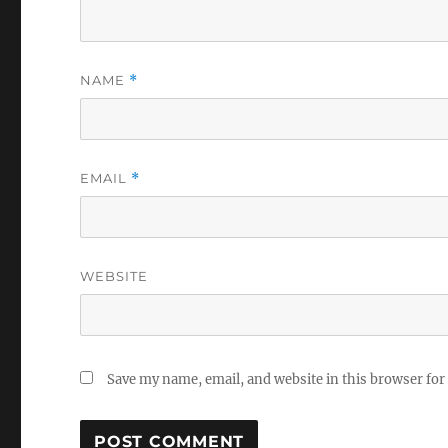
NAME
*
EMAIL
*
WEBSITE
Save my name, email, and website in this browser for