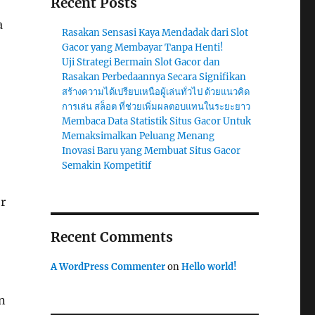
Recent Posts
a
Rasakan Sensasi Kaya Mendadak dari Slot
Gacor yang Membayar Tanpa Henti!
Uji Strategi Bermain Slot Gacor dan
Rasakan Perbedaannya Secara Signifikan
สร้างความได้เปรียบเหนือผู้เล่นทั่วไป ด้วยแนวคิด
การเล่น สล็อต ที่ช่วยเพิ่มผลตอบแทนในระยะยาว
Membaca Data Statistik Situs Gacor Untuk
Memaksimalkan Peluang Menang
Inovasi Baru yang Membuat Situs Gacor
Semakin Kompetitif
r
Recent Comments
A WordPress Commenter
on
Hello world!
n