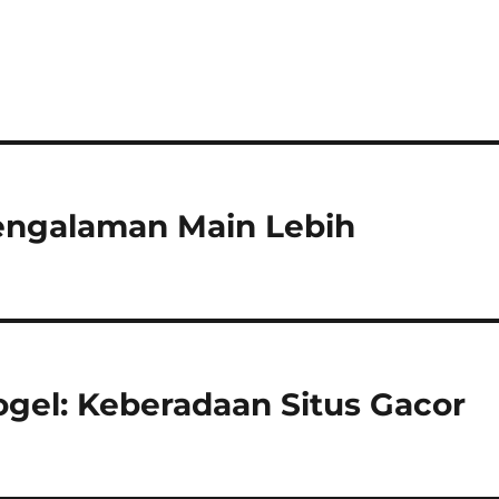
engalaman Main Lebih
ogel: Keberadaan Situs Gacor