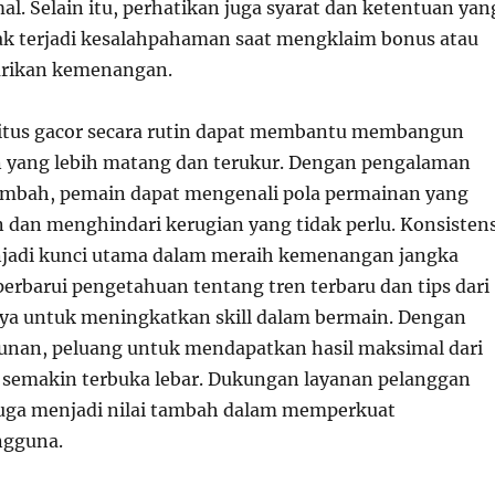
l. Selain itu, perhatikan juga syarat dan ketentuan yan
dak terjadi kesalahpahaman saat mengklaim bonus atau
rikan kemenangan.
tus gacor secara rutin dapat membantu membangun
n yang lebih matang dan terukur. Dengan pengalaman
ambah, pemain dapat mengenali pola permainan yang
an menghindari kerugian yang tidak perlu. Konsistens
njadi kunci utama dalam meraih kemenangan jangka
perbarui pengetahuan tentang tren terbaru dan tips dari
ya untuk meningkatkan skill dalam bermain. Dengan
unan, peluang untuk mendapatkan hasil maksimal dari
n semakin terbuka lebar. Dukungan layanan pelanggan
juga menjadi nilai tambah dalam memperkuat
ngguna.