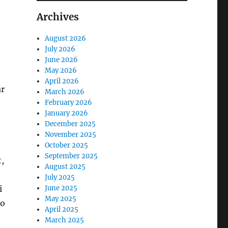
Archives
August 2026
July 2026
June 2026
May 2026
April 2026
ar
March 2026
February 2026
January 2026
December 2025
November 2025
October 2025
September 2025
,
August 2025
July 2025
i
June 2025
May 2025
mo
April 2025
March 2025