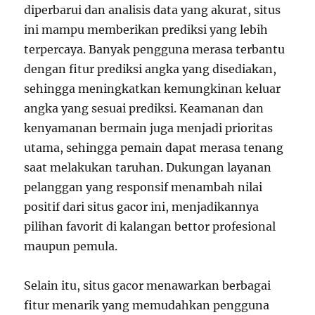
diperbarui dan analisis data yang akurat, situs
ini mampu memberikan prediksi yang lebih
terpercaya. Banyak pengguna merasa terbantu
dengan fitur prediksi angka yang disediakan,
sehingga meningkatkan kemungkinan keluar
angka yang sesuai prediksi. Keamanan dan
kenyamanan bermain juga menjadi prioritas
utama, sehingga pemain dapat merasa tenang
saat melakukan taruhan. Dukungan layanan
pelanggan yang responsif menambah nilai
positif dari situs gacor ini, menjadikannya
pilihan favorit di kalangan bettor profesional
maupun pemula.
Selain itu, situs gacor menawarkan berbagai
fitur menarik yang memudahkan pengguna