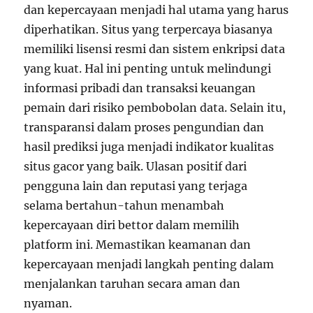
dan kepercayaan menjadi hal utama yang harus
diperhatikan. Situs yang terpercaya biasanya
memiliki lisensi resmi dan sistem enkripsi data
yang kuat. Hal ini penting untuk melindungi
informasi pribadi dan transaksi keuangan
pemain dari risiko pembobolan data. Selain itu,
transparansi dalam proses pengundian dan
hasil prediksi juga menjadi indikator kualitas
situs gacor yang baik. Ulasan positif dari
pengguna lain dan reputasi yang terjaga
selama bertahun-tahun menambah
kepercayaan diri bettor dalam memilih
platform ini. Memastikan keamanan dan
kepercayaan menjadi langkah penting dalam
menjalankan taruhan secara aman dan
nyaman.