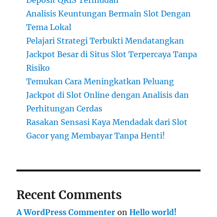
Deposit QRIS Termudah
Analisis Keuntungan Bermain Slot Dengan
Tema Lokal
Pelajari Strategi Terbukti Mendatangkan
Jackpot Besar di Situs Slot Terpercaya Tanpa
Risiko
Temukan Cara Meningkatkan Peluang
Jackpot di Slot Online dengan Analisis dan
Perhitungan Cerdas
Rasakan Sensasi Kaya Mendadak dari Slot
Gacor yang Membayar Tanpa Henti!
Recent Comments
A WordPress Commenter
on
Hello world!