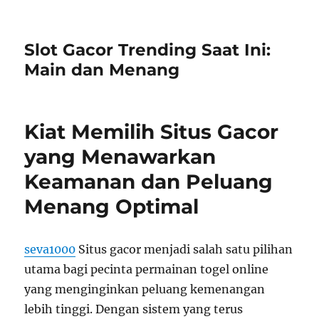
Slot Gacor Trending Saat Ini:
Main dan Menang
Kiat Memilih Situs Gacor
yang Menawarkan
Keamanan dan Peluang
Menang Optimal
seva1000
Situs gacor menjadi salah satu pilihan
utama bagi pecinta permainan togel online
yang menginginkan peluang kemenangan
lebih tinggi. Dengan sistem yang terus