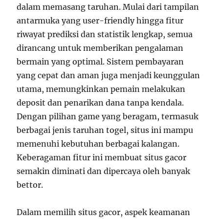
dalam memasang taruhan. Mulai dari tampilan
antarmuka yang user-friendly hingga fitur
riwayat prediksi dan statistik lengkap, semua
dirancang untuk memberikan pengalaman
bermain yang optimal. Sistem pembayaran
yang cepat dan aman juga menjadi keunggulan
utama, memungkinkan pemain melakukan
deposit dan penarikan dana tanpa kendala.
Dengan pilihan game yang beragam, termasuk
berbagai jenis taruhan togel, situs ini mampu
memenuhi kebutuhan berbagai kalangan.
Keberagaman fitur ini membuat situs gacor
semakin diminati dan dipercaya oleh banyak
bettor.
Dalam memilih situs gacor, aspek keamanan