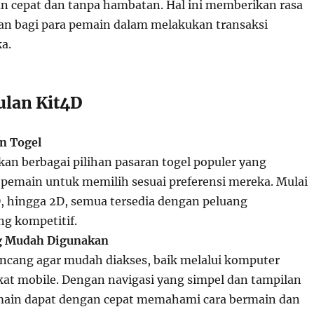
n cepat dan tanpa hambatan. Hal ini memberikan rasa
n bagi para pemain dalam melakukan transaksi
a.
ulan Kit4D
n Togel
an berbagai pilihan pasaran togel populer yang
emain untuk memilih sesuai preferensi mereka. Mulai
3D, hingga 2D, semua tersedia dengan peluang
g kompetitif.
g Mudah Digunakan
rancang agar mudah diakses, baik melalui komputer
t mobile. Dengan navigasi yang simpel dan tampilan
main dapat dengan cepat memahami cara bermain dan