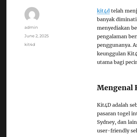
kit4d
telah menj
banyak diminati 
Author
admin
menyediakan ber
Posted
June 2, 2025
pengalaman ber
on
Tags
kit4d
penggunanya. A
keunggulan Kit4
utama bagi pecin
Mengenal K
Kit4D adalah se
pasaran togel in
Sydney, dan lai
user-friendly s