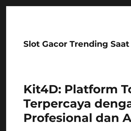
Slot Gacor Trending Saat
Kit4D: Platform T
Terpercaya deng
Profesional dan