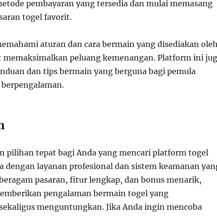
tode pembayaran yang tersedia dan mulai memasang
aran togel favorit.
emahami aturan dan cara bermain yang disediakan ole
t memaksimalkan peluang kemenangan. Platform ini ju
nduan dan tips bermain yang berguna bagi pemula
 berpengalaman.
n
 pilihan tepat bagi Anda yang mencari platform togel
ya dengan layanan profesional dan sistem keamanan yan
beragam pasaran, fitur lengkap, dan bonus menarik,
mberikan pengalaman bermain togel yang
ekaligus menguntungkan. Jika Anda ingin mencoba