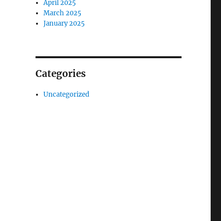
April 2025
March 2025
January 2025
Categories
Uncategorized