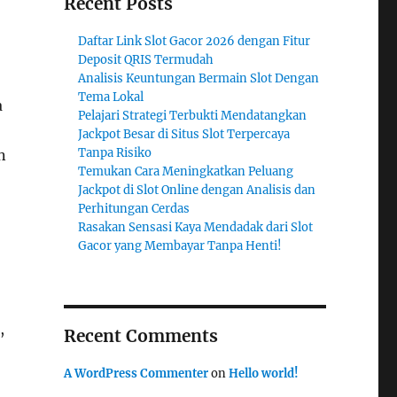
Recent Posts
Daftar Link Slot Gacor 2026 dengan Fitur
Deposit QRIS Termudah
Analisis Keuntungan Bermain Slot Dengan
Tema Lokal
a
Pelajari Strategi Terbukti Mendatangkan
Jackpot Besar di Situs Slot Terpercaya
Tanpa Risiko
n
Temukan Cara Meningkatkan Peluang
Jackpot di Slot Online dengan Analisis dan
Perhitungan Cerdas
Rasakan Sensasi Kaya Mendadak dari Slot
Gacor yang Membayar Tanpa Henti!
,
Recent Comments
A WordPress Commenter
on
Hello world!