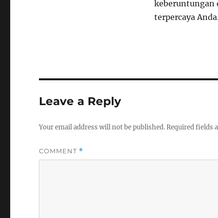
keberuntungan di
terpercaya Anda
Leave a Reply
Your email address will not be published.
Required fields
COMMENT
*