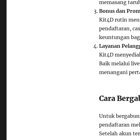
memasang taru
Bonus dan Pro
Kit4D rutin men
pendaftaran, cas
keuntungan bagi
Layanan Pelang
Kit4D menyediak
Baik melalui live
menangani perta
Cara Berga
Untuk bergabun
pendaftaran mela
Setelah akun te