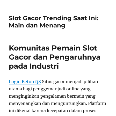
Slot Gacor Trending Saat Ini:
Main dan Menang
Komunitas Pemain Slot
Gacor dan Pengaruhnya
pada Industri
Login Beton138
Situs gacor menjadi pilihan
utama bagi penggemar judi online yang
menginginkan pengalaman bermain yang
menyenangkan dan menguntungkan. Platform
ini dikenal karena kecepatan dalam proses