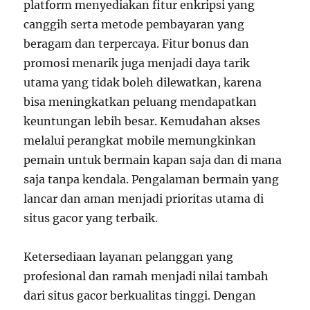
platform menyediakan fitur enkripsi yang
canggih serta metode pembayaran yang
beragam dan terpercaya. Fitur bonus dan
promosi menarik juga menjadi daya tarik
utama yang tidak boleh dilewatkan, karena
bisa meningkatkan peluang mendapatkan
keuntungan lebih besar. Kemudahan akses
melalui perangkat mobile memungkinkan
pemain untuk bermain kapan saja dan di mana
saja tanpa kendala. Pengalaman bermain yang
lancar dan aman menjadi prioritas utama di
situs gacor yang terbaik.
Ketersediaan layanan pelanggan yang
profesional dan ramah menjadi nilai tambah
dari situs gacor berkualitas tinggi. Dengan