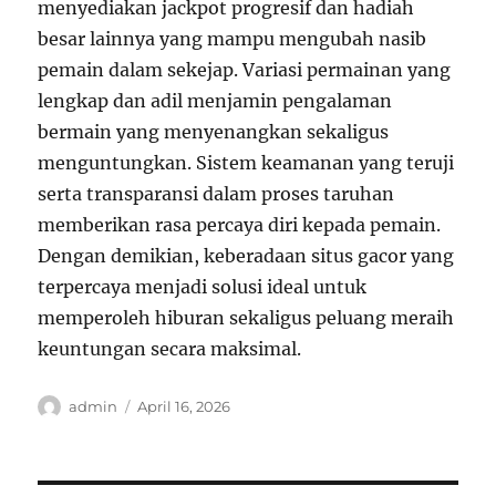
menyediakan jackpot progresif dan hadiah
besar lainnya yang mampu mengubah nasib
pemain dalam sekejap. Variasi permainan yang
lengkap dan adil menjamin pengalaman
bermain yang menyenangkan sekaligus
menguntungkan. Sistem keamanan yang teruji
serta transparansi dalam proses taruhan
memberikan rasa percaya diri kepada pemain.
Dengan demikian, keberadaan situs gacor yang
terpercaya menjadi solusi ideal untuk
memperoleh hiburan sekaligus peluang meraih
keuntungan secara maksimal.
Author
Posted
admin
April 16, 2026
on