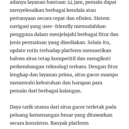
adanya layanan bantuan 24 jam, pemain dapat
menyelesaikan berbagai kendala atau
pertanyaan secara cepat dan efisien. Sistem
navigasi yang user-friendly memudahkan
pengguna dalam menjelajahi berbagai fitur dan
jenis permainan yang disediakan. Selain itu,
update rutin terhadap platform memastikan
bahwa situs tetap kompetitif dan mengikuti
perkembangan teknologi terbaru. Dengan fitur
lengkap dan layanan prima, situs gacor mampu
memenuhi kebutuhan dan harapan para
pemain dari berbagai kalangan.
Daya tarik utama dari situs gacor terletak pada
peluang kemenangan besar yang ditawarkan
secara konsisten. Banyak platform