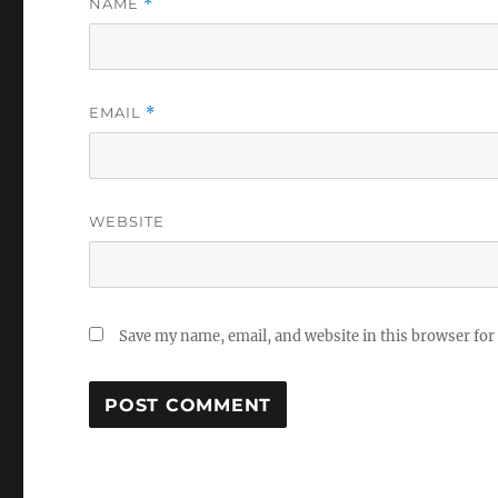
NAME
*
EMAIL
*
WEBSITE
Save my name, email, and website in this browser for