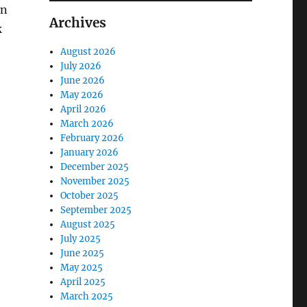
an
Archives
k
August 2026
July 2026
June 2026
May 2026
April 2026
March 2026
February 2026
January 2026
December 2025
November 2025
October 2025
September 2025
August 2025
July 2025
June 2025
May 2025
April 2025
March 2025