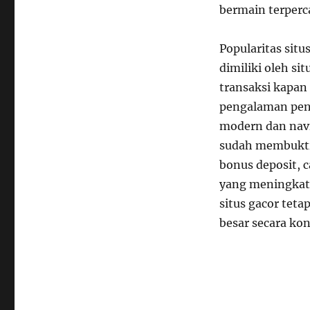
bermain terperc
Popularitas sit
dimiliki oleh 
transaksi kapan 
pengalaman pen
modern dan navi
sudah membuktik
bonus deposit, 
yang meningkatk
situs gacor tet
besar secara kon