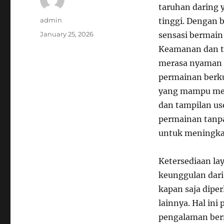
taruhan daring
Author
admin
tinggi. Dengan b
Posted
January 25, 2026
sensasi bermai
on
Keamanan dan tr
merasa nyaman 
permainan berkua
yang mampu me
dan tampilan us
permainan tanpa
untuk meningka
Ketersediaan la
keunggulan dari
kapan saja diper
lainnya. Hal in
pengalaman berm