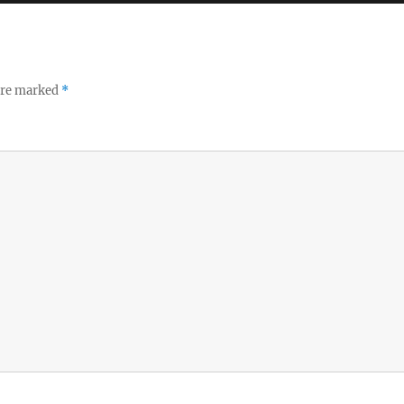
 are marked
*