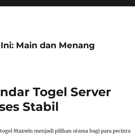
 Ini: Main dan Menang
andar Togel Server
es Stabil
 togel Maxwin menjadi pilihan utama bagi para pecinta