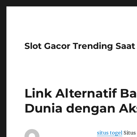
Slot Gacor Trending Saat
Link Alternatif B
Dunia dengan Aks
situs togel
Situs