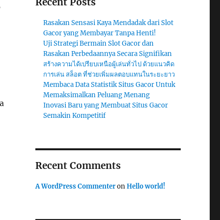
Recent Posts
p
Rasakan Sensasi Kaya Mendadak dari Slot
Gacor yang Membayar Tanpa Henti!
Uji Strategi Bermain Slot Gacor dan
Rasakan Perbedaannya Secara Signifikan
สร้างความได้เปรียบเหนือผู้เล่นทั่วไป ด้วยแนวคิด
การเล่น สล็อต ที่ช่วยเพิ่มผลตอบแทนในระยะยาว
Membaca Data Statistik Situs Gacor Untuk
Memaksimalkan Peluang Menang
a
Inovasi Baru yang Membuat Situs Gacor
Semakin Kompetitif
Recent Comments
A WordPress Commenter
on
Hello world!