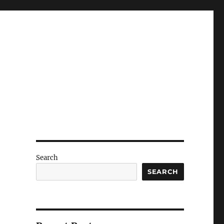
Search
SEARCH