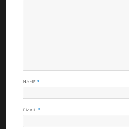
NAME
*
EMAIL
*