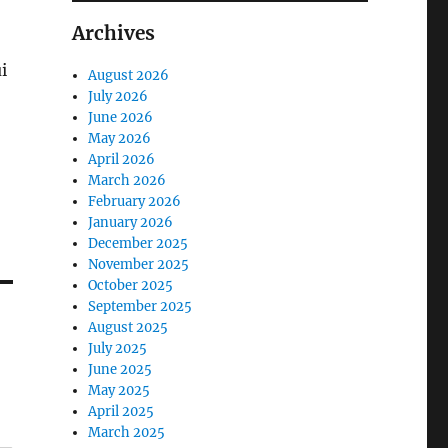
Archives
i
August 2026
July 2026
June 2026
May 2026
April 2026
March 2026
February 2026
January 2026
December 2025
November 2025
October 2025
September 2025
August 2025
July 2025
June 2025
May 2025
April 2025
March 2025