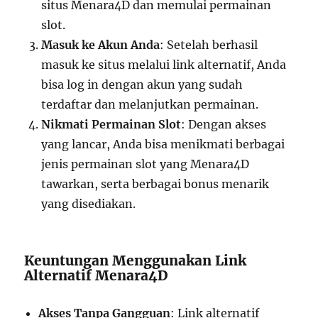
situs Menara4D dan memulai permainan
slot.
Masuk ke Akun Anda
: Setelah berhasil
masuk ke situs melalui link alternatif, Anda
bisa log in dengan akun yang sudah
terdaftar dan melanjutkan permainan.
Nikmati Permainan Slot
: Dengan akses
yang lancar, Anda bisa menikmati berbagai
jenis permainan slot yang Menara4D
tawarkan, serta berbagai bonus menarik
yang disediakan.
Keuntungan Menggunakan Link
Alternatif Menara4D
Akses Tanpa Gangguan
: Link alternatif