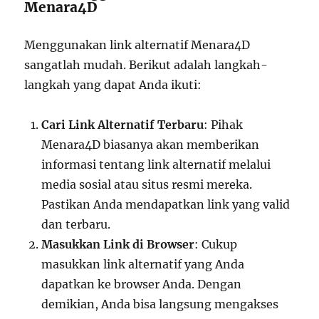
Menara4D
Menggunakan link alternatif Menara4D
sangatlah mudah. Berikut adalah langkah-
langkah yang dapat Anda ikuti:
Cari Link Alternatif Terbaru
: Pihak
Menara4D biasanya akan memberikan
informasi tentang link alternatif melalui
media sosial atau situs resmi mereka.
Pastikan Anda mendapatkan link yang valid
dan terbaru.
Masukkan Link di Browser
: Cukup
masukkan link alternatif yang Anda
dapatkan ke browser Anda. Dengan
demikian, Anda bisa langsung mengakses