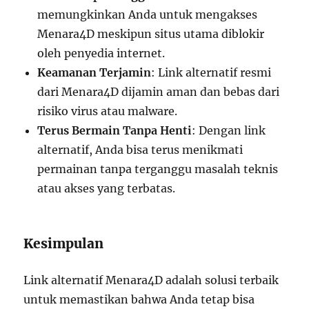
memungkinkan Anda untuk mengakses
Menara4D meskipun situs utama diblokir
oleh penyedia internet.
Keamanan Terjamin
: Link alternatif resmi
dari Menara4D dijamin aman dan bebas dari
risiko virus atau malware.
Terus Bermain Tanpa Henti
: Dengan link
alternatif, Anda bisa terus menikmati
permainan tanpa terganggu masalah teknis
atau akses yang terbatas.
Kesimpulan
Link alternatif Menara4D adalah solusi terbaik
untuk memastikan bahwa Anda tetap bisa