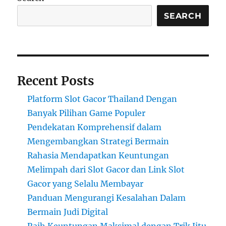
SEARCH
Recent Posts
Platform Slot Gacor Thailand Dengan
Banyak Pilihan Game Populer
Pendekatan Komprehensif dalam
Mengembangkan Strategi Bermain
Rahasia Mendapatkan Keuntungan
Melimpah dari Slot Gacor dan Link Slot
Gacor yang Selalu Membayar
Panduan Mengurangi Kesalahan Dalam
Bermain Judi Digital