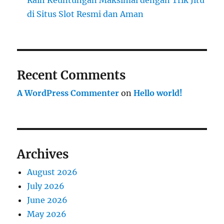
Raih Keuntungan Maksimal dengan Trik Jitu
di Situs Slot Resmi dan Aman
Recent Comments
A WordPress Commenter
on
Hello world!
Archives
August 2026
July 2026
June 2026
May 2026