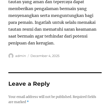
tautan yang aman dan tepercaya dapat
memberikan pengalaman bermain yang
menyenangkan serta menguntungkan bagi
para pemain. Ingatlah untuk selalu memakai
tautan resmi dan mematuhi saran keamanan
saat bermain agar terhindar dari potensi
penipuan dan kerugian.
Author
Posted
admin
December 4, 2025
on
Leave a Reply
Your email address will not be published.
Required fields
are marked
*