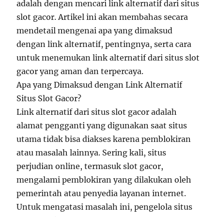
adalah dengan mencari link alternatif dari situs
slot gacor. Artikel ini akan membahas secara
mendetail mengenai apa yang dimaksud
dengan link alternatif, pentingnya, serta cara
untuk menemukan link alternatif dari situs slot
gacor yang aman dan terpercaya.
Apa yang Dimaksud dengan Link Alternatif
Situs Slot Gacor?
Link alternatif dari situs slot gacor adalah
alamat pengganti yang digunakan saat situs
utama tidak bisa diakses karena pemblokiran
atau masalah lainnya. Sering kali, situs
perjudian online, termasuk slot gacor,
mengalami pemblokiran yang dilakukan oleh
pemerintah atau penyedia layanan internet.
Untuk mengatasi masalah ini, pengelola situs