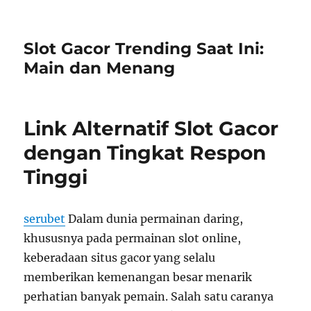
Slot Gacor Trending Saat Ini:
Main dan Menang
Link Alternatif Slot Gacor
dengan Tingkat Respon
Tinggi
serubet
Dalam dunia permainan daring,
khususnya pada permainan slot online,
keberadaan situs gacor yang selalu
memberikan kemenangan besar menarik
perhatian banyak pemain. Salah satu caranya