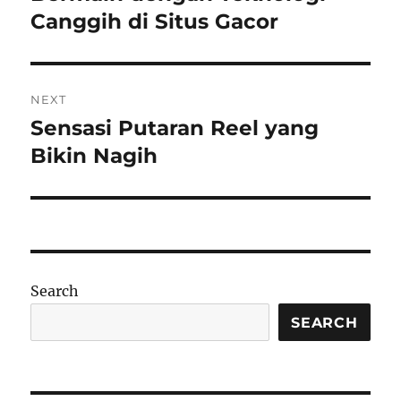
Canggih di Situs Gacor
NEXT
Sensasi Putaran Reel yang
Next
post:
Bikin Nagih
Search
SEARCH