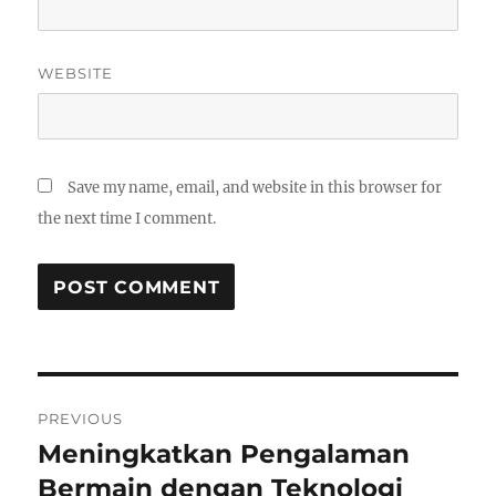
WEBSITE
Save my name, email, and website in this browser for
the next time I comment.
Post
PREVIOUS
navigation
Meningkatkan Pengalaman
Previous
post:
Bermain dengan Teknologi