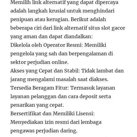
Memilih link alternatif yang dapat dipercaya
adalah langkah krusial untuk menghindari
penipuan atau kerugian. Berikut adalah
beberapa ciri dari link alternatif situs slot gacor
yang aman dan dapat diandalkan:
Dikelola oleh Operator Resmi: Memiliki
pengelola yang sah dan berpengalaman di
sektor perjudian online.
Akses yang Cepat dan Stabil: Tidak lambat dan
jarang mengalami masalah saat diakses.
Tersedia Beragam Fitur: Termasuk layanan
layanan pelanggan dan cara deposit serta
penarikan yang cepat.
Bersertifikat dan Memiliki Lisensi:
Menyediakan izin resmi dari lembaga
pengawas perjudian daring.