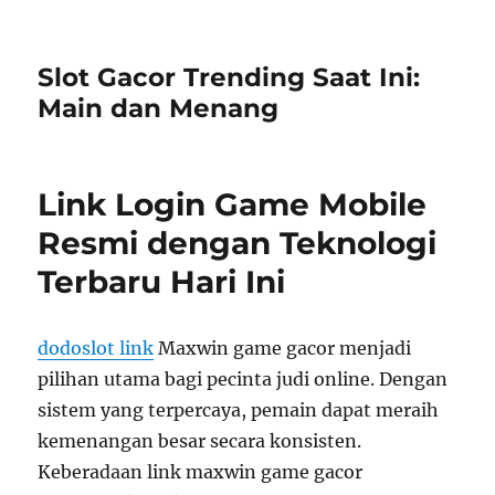
Slot Gacor Trending Saat Ini:
Main dan Menang
Link Login Game Mobile
Resmi dengan Teknologi
Terbaru Hari Ini
dodoslot link
Maxwin game gacor menjadi
pilihan utama bagi pecinta judi online. Dengan
sistem yang terpercaya, pemain dapat meraih
kemenangan besar secara konsisten.
Keberadaan link maxwin game gacor