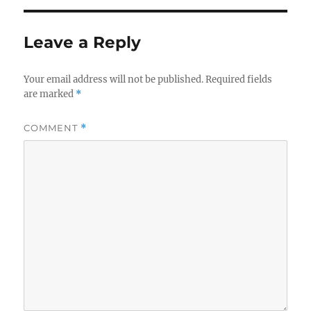
Leave a Reply
Your email address will not be published.
Required fields
are marked
*
COMMENT
*