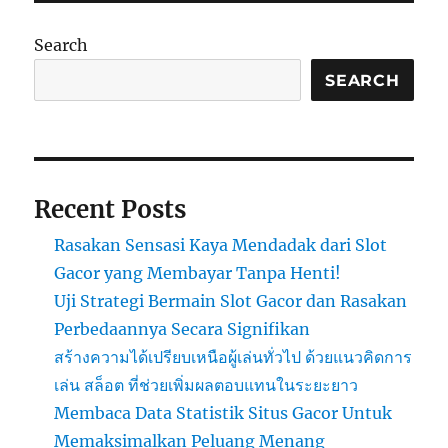
Search
SEARCH
Recent Posts
Rasakan Sensasi Kaya Mendadak dari Slot
Gacor yang Membayar Tanpa Henti!
Uji Strategi Bermain Slot Gacor dan Rasakan
Perbedaannya Secara Signifikan
สร้างความได้เปรียบเหนือผู้เล่นทั่วไป ด้วยแนวคิดการ
เล่น สล็อต ที่ช่วยเพิ่มผลตอบแทนในระยะยาว
Membaca Data Statistik Situs Gacor Untuk
Memaksimalkan Peluang Menang