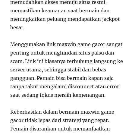
memudahkan akses menuju situs resmi,
memastikan keamanan saat bermain dan
meningkatkan peluang mendapatkan jackpot
besar.
Menggunakan link maxwin game gacor sangat
penting untuk menghindari situs palsu dan
scam. Link ini biasanya terhubung langsung ke
server utama, sehingga stabil dan bebas
gangguan. Pemain bisa bermain kapan saja
tanpa takut mengalami disconnect atau error
saat sedang fokus meraih kemenangan.
Keberhasilan dalam bermain maxwin game
gacor tidak lepas dari strategi yang tepat.
Pemain disarankan untuk memanfaatkan