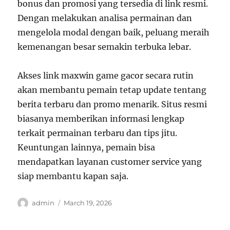
bonus dan promosi yang tersedia di link resmi.
Dengan melakukan analisa permainan dan
mengelola modal dengan baik, peluang meraih
kemenangan besar semakin terbuka lebar.
Akses link maxwin game gacor secara rutin
akan membantu pemain tetap update tentang
berita terbaru dan promo menarik. Situs resmi
biasanya memberikan informasi lengkap
terkait permainan terbaru dan tips jitu.
Keuntungan lainnya, pemain bisa
mendapatkan layanan customer service yang
siap membantu kapan saja.
Author
Posted
admin
March 19, 2026
on