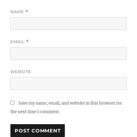
NAME
*
EMAIL
*
WEBSITE
Save my name, email, and website in this browser for
the next time I comment.