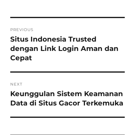
Post
PREVIOUS
navigation
Situs Indonesia Trusted
Previous
post:
dengan Link Login Aman dan
Cepat
NEXT
Keunggulan Sistem Keamanan
Next
post:
Data di Situs Gacor Terkemuka