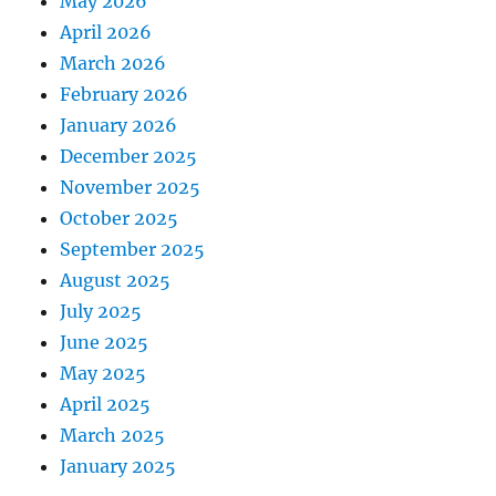
May 2026
April 2026
March 2026
February 2026
January 2026
December 2025
November 2025
October 2025
September 2025
August 2025
July 2025
June 2025
May 2025
April 2025
March 2025
January 2025