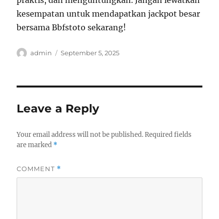
praktis, dan menguntungkan. Jangan lewatkan
kesempatan untuk mendapatkan jackpot besar
bersama Bbfstoto sekarang!
Author
Posted
admin
September 5, 2025
on
Leave a Reply
Your email address will not be published.
Required fields
are marked
*
COMMENT
*