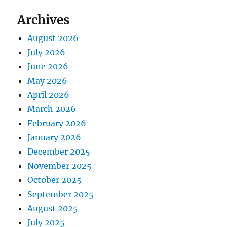
Archives
August 2026
July 2026
June 2026
May 2026
April 2026
March 2026
February 2026
January 2026
December 2025
November 2025
October 2025
September 2025
August 2025
July 2025