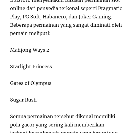
Bbfstoto menyediakan ratusan permainan slot
online dari penyedia terkenal seperti Pragmatic
Play, PG Soft, Habanero, dan Joker Gaming.
Beberapa permainan yang sangat diminati oleh
pemain meliputi:
Mahjong Ways 2
Starlight Princess
Gates of Olympus
Sugar Rush
Semua permainan tersebut dikenal memiliki
pola gacor yang sering kali memberikan