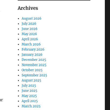
Archives
n
August 2026
July 2026
June 2026
May 2026
April 2026
March 2026
February 2026
January 2026
December 2025
November 2025
October 2025
September 2025
August 2025
July 2025
June 2025
May 2025
ar
April 2025
March 2025