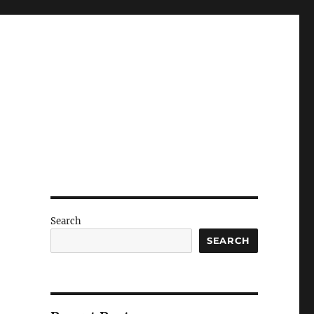
Search
SEARCH