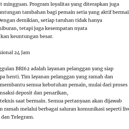
ot mingguan. Program loyalitas yang diterapkan juga
ntungan tambahan bagi pemain setia yang aktif berma
 Dengan demikian, setiap taruhan tidak hanya
hiburan, tetapi juga kesempatan nyata
kan keuntungan besar.
sional 24 Jam
ggulan BRI62 adalah layanan pelanggan yang siap
npa henti. Tim layanan pelanggan yang ramah dan
p membantu semua kebutuhan pemain, mulai dari proses
nsaksi deposit dan penarikan,
teknis saat bermain. Semua pertanyaan akan dijawab
n ramah melalui berbagai saluran komunikasi seperti liv
 dan Telegram.