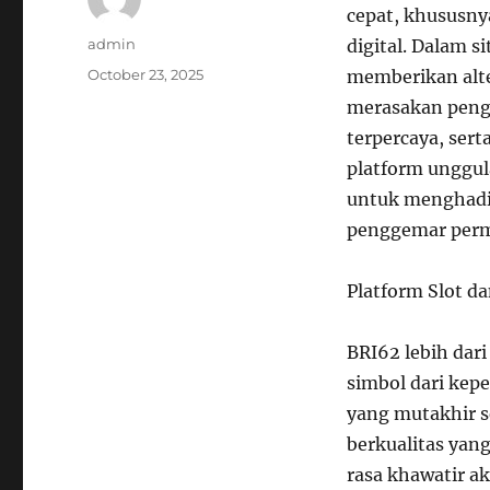
cepat, khususny
Author
admin
digital. Dalam s
Posted
October 23, 2025
memberikan alter
on
merasakan peng
terpercaya, ser
platform unggul
untuk menghadi
penggemar perma
Platform Slot d
BRI62 lebih dari
simbol dari ke
yang mutakhir s
berkualitas yan
rasa khawatir a