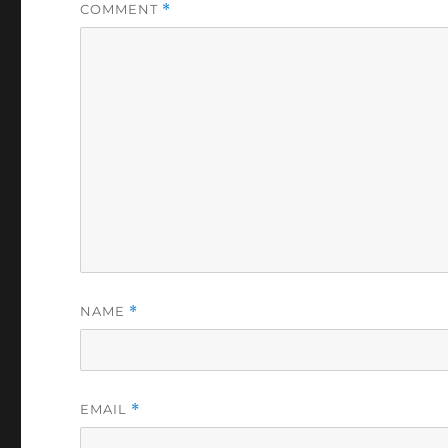
COMMENT
*
NAME
*
EMAIL
*