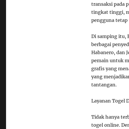
transaksi pada p
tingkat tinggi,
pengguna tetap
Di samping itu,
berbagai penyedi
Habanero, dan 
pemain untuk me
grafis yang men
yang menjadika
tantangan.
Layanan Togel D
Tidak hanya ter
togel online. D