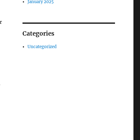
January 2025
r
Categories
Uncategorized
i