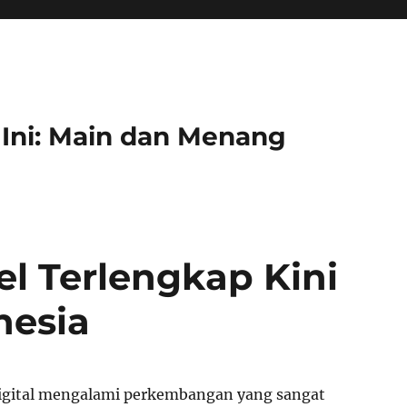
 Ini: Main dan Menang
el Terlengkap Kini
nesia
igital mengalami perkembangan yang sangat