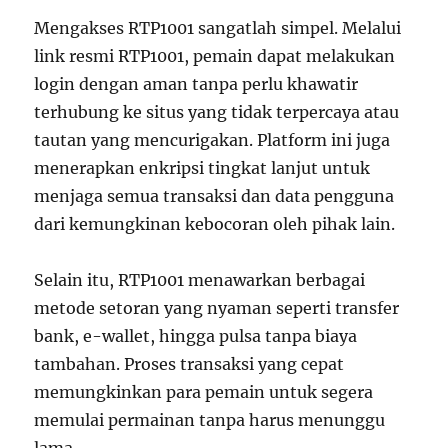
Mengakses RTP1001 sangatlah simpel. Melalui
link resmi RTP1001, pemain dapat melakukan
login dengan aman tanpa perlu khawatir
terhubung ke situs yang tidak terpercaya atau
tautan yang mencurigakan. Platform ini juga
menerapkan enkripsi tingkat lanjut untuk
menjaga semua transaksi dan data pengguna
dari kemungkinan kebocoran oleh pihak lain.
Selain itu, RTP1001 menawarkan berbagai
metode setoran yang nyaman seperti transfer
bank, e-wallet, hingga pulsa tanpa biaya
tambahan. Proses transaksi yang cepat
memungkinkan para pemain untuk segera
memulai permainan tanpa harus menunggu