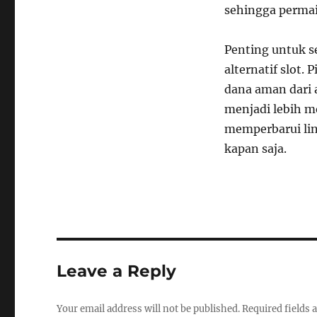
sehingga permai
Penting untuk 
alternatif slot. 
dana aman dari
menjadi lebih m
memperbarui lin
kapan saja.
Leave a Reply
Your email address will not be published.
Required fields