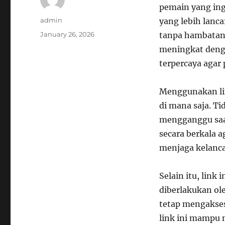
pemain yang ing
Author
admin
yang lebih lanc
Posted
January 26, 2026
tanpa hambatan
on
meningkat denga
terpercaya agar
Menggunakan lin
di mana saja. Ti
mengganggu saat
secara berkala a
menjaga kelanc
Selain itu, link
diberlakukan ol
tetap mengakses
link ini mampu 