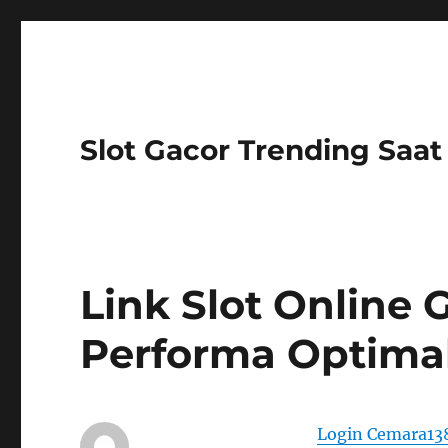
Slot Gacor Trending Saat
Link Slot Online
Performa Optima
Login Cemara13