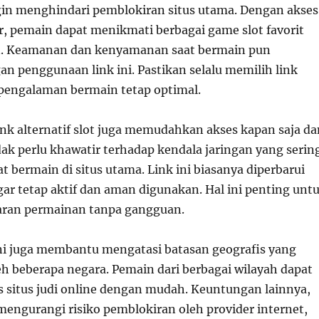
in menghindari pemblokiran situs utama. Dengan akses
ar, pemain dapat menikmati berbagai game slot favorit
. Keamanan dan kenyamanan saat bermain pun
n penggunaan link ini. Pastikan selalu memilih link
 pengalaman bermain tetap optimal.
k alternatif slot juga memudahkan akses kapan saja da
dak perlu khawatir terhadap kendala jaringan yang serin
 bermain di situs utama. Link ini biasanya diperbarui
gar tetap aktif dan aman digunakan. Hal ini penting unt
aran permainan tanpa gangguan.
 ini juga membantu mengatasi batasan geografis yang
eh beberapa negara. Pemain dari berbagai wilayah dapat
 situs judi online dengan mudah. Keuntungan lainnya,
mengurangi risiko pemblokiran oleh provider internet,