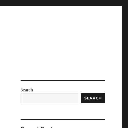
Search
SEARCH