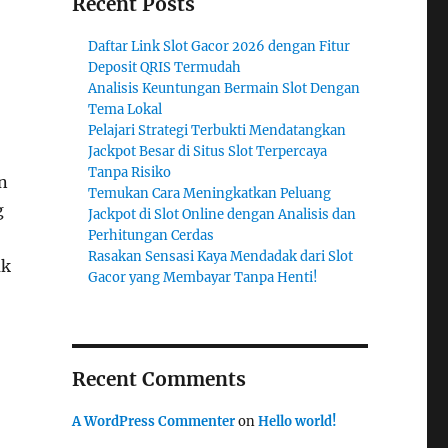
Recent Posts
Daftar Link Slot Gacor 2026 dengan Fitur
Deposit QRIS Termudah
Analisis Keuntungan Bermain Slot Dengan
Tema Lokal
Pelajari Strategi Terbukti Mendatangkan
Jackpot Besar di Situs Slot Terpercaya
Tanpa Risiko
n
Temukan Cara Meningkatkan Peluang
g
Jackpot di Slot Online dengan Analisis dan
Perhitungan Cerdas
Rasakan Sensasi Kaya Mendadak dari Slot
uk
Gacor yang Membayar Tanpa Henti!
Recent Comments
A WordPress Commenter
on
Hello world!