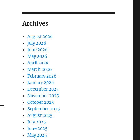
Archives
August 2026
July 2026
June 2026
May 2026
April 2026
March 2026
February 2026
January 2026
December 2025
November 2025
October 2025
September 2025
August 2025
July 2025
June 2025
May 2025