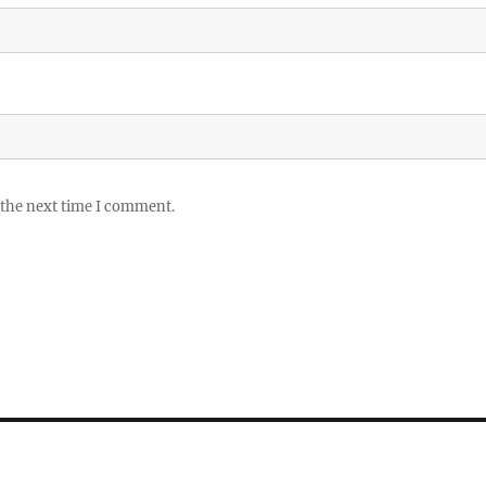
 the next time I comment.