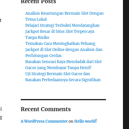
Recent Posts
Analisis Keuntungan Bermain Slot Dengan
Tema Lokal
t
Pelajari Strategi Terbukti Mendatangkan
Jackpot Besar di Situs Slot Terpercaya
Tanpa Risiko
Temukan Cara Meningkatkan Peluang
Jackpot di Slot Online dengan Analisis dan
Perhitungan Cerdas
Rasakan Sensasi Kaya Mendadak dari Slot
Gacor yang Membayar Tanpa Henti!
Uji Strategi Bermain Slot Gacor dan
Rasakan Perbedaannya Secara Signifikan
Recent Comments
i
g
A WordPress Commenter
on
Hello world!