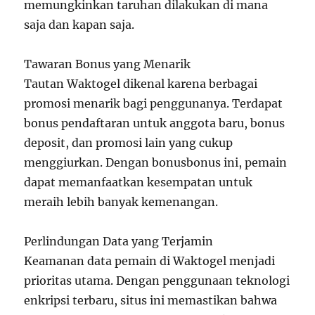
memungkinkan taruhan dilakukan di mana
saja dan kapan saja.
Tawaran Bonus yang Menarik
Tautan Waktogel dikenal karena berbagai
promosi menarik bagi penggunanya. Terdapat
bonus pendaftaran untuk anggota baru, bonus
deposit, dan promosi lain yang cukup
menggiurkan. Dengan bonusbonus ini, pemain
dapat memanfaatkan kesempatan untuk
meraih lebih banyak kemenangan.
Perlindungan Data yang Terjamin
Keamanan data pemain di Waktogel menjadi
prioritas utama. Dengan penggunaan teknologi
enkripsi terbaru, situs ini memastikan bahwa