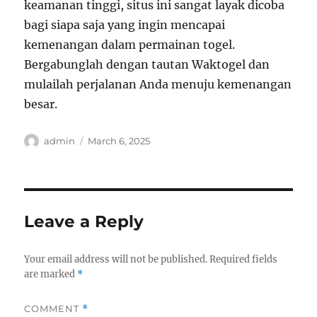
keamanan tinggi, situs ini sangat layak dicoba
bagi siapa saja yang ingin mencapai
kemenangan dalam permainan togel.
Bergabunglah dengan tautan Waktogel dan
mulailah perjalanan Anda menuju kemenangan
besar.
Author
Posted
admin
March 6, 2025
on
Leave a Reply
Your email address will not be published.
Required fields
are marked
*
COMMENT
*