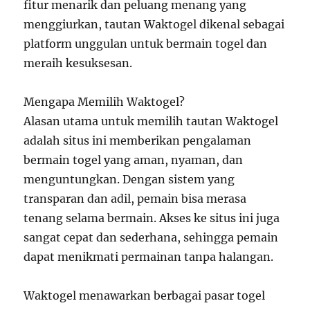
fitur menarik dan peluang menang yang
menggiurkan, tautan Waktogel dikenal sebagai
platform unggulan untuk bermain togel dan
meraih kesuksesan.
Mengapa Memilih Waktogel?
Alasan utama untuk memilih tautan Waktogel
adalah situs ini memberikan pengalaman
bermain togel yang aman, nyaman, dan
menguntungkan. Dengan sistem yang
transparan dan adil, pemain bisa merasa
tenang selama bermain. Akses ke situs ini juga
sangat cepat dan sederhana, sehingga pemain
dapat menikmati permainan tanpa halangan.
Waktogel menawarkan berbagai pasar togel