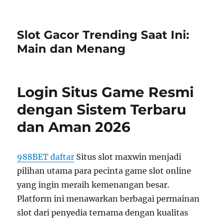
Slot Gacor Trending Saat Ini:
Main dan Menang
Login Situs Game Resmi
dengan Sistem Terbaru
dan Aman 2026
988BET daftar
Situs slot maxwin menjadi
pilihan utama para pecinta game slot online
yang ingin meraih kemenangan besar.
Platform ini menawarkan berbagai permainan
slot dari penyedia ternama dengan kualitas