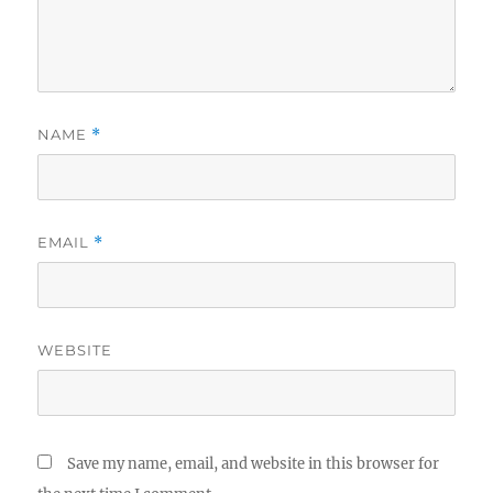
NAME
*
EMAIL
*
WEBSITE
Save my name, email, and website in this browser for