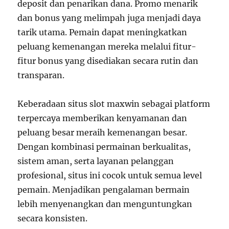
deposit dan penarikan dana. Promo menarik
dan bonus yang melimpah juga menjadi daya
tarik utama. Pemain dapat meningkatkan
peluang kemenangan mereka melalui fitur-
fitur bonus yang disediakan secara rutin dan
transparan.
Keberadaan situs slot maxwin sebagai platform
terpercaya memberikan kenyamanan dan
peluang besar meraih kemenangan besar.
Dengan kombinasi permainan berkualitas,
sistem aman, serta layanan pelanggan
profesional, situs ini cocok untuk semua level
pemain. Menjadikan pengalaman bermain
lebih menyenangkan dan menguntungkan
secara konsisten.