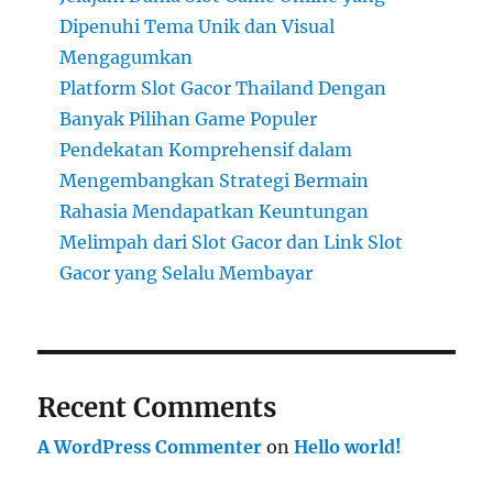
Dipenuhi Tema Unik dan Visual
Mengagumkan
Platform Slot Gacor Thailand Dengan
Banyak Pilihan Game Populer
Pendekatan Komprehensif dalam
Mengembangkan Strategi Bermain
Rahasia Mendapatkan Keuntungan
Melimpah dari Slot Gacor dan Link Slot
Gacor yang Selalu Membayar
Recent Comments
A WordPress Commenter
on
Hello world!