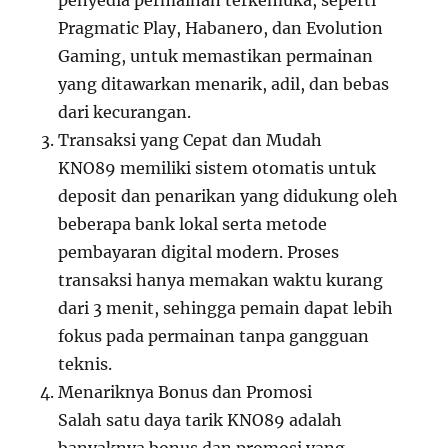
penyedia permainan terkemuka, seperti
Pragmatic Play, Habanero, dan Evolution
Gaming, untuk memastikan permainan
yang ditawarkan menarik, adil, dan bebas
dari kecurangan.
Transaksi yang Cepat dan Mudah
KNO89 memiliki sistem otomatis untuk
deposit dan penarikan yang didukung oleh
beberapa bank lokal serta metode
pembayaran digital modern. Proses
transaksi hanya memakan waktu kurang
dari 3 menit, sehingga pemain dapat lebih
fokus pada permainan tanpa gangguan
teknis.
Menariknya Bonus dan Promosi
Salah satu daya tarik KNO89 adalah