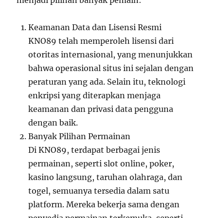
menjadi pilihan banyak pemain:
Keamanan Data dan Lisensi Resmi
KNO89 telah memperoleh lisensi dari
otoritas internasional, yang menunjukkan
bahwa operasional situs ini sejalan dengan
peraturan yang ada. Selain itu, teknologi
enkripsi yang diterapkan menjaga
keamanan dan privasi data pengguna
dengan baik.
Banyak Pilihan Permainan
Di KNO89, terdapat berbagai jenis
permainan, seperti slot online, poker,
kasino langsung, taruhan olahraga, dan
togel, semuanya tersedia dalam satu
platform. Mereka bekerja sama dengan