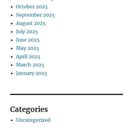
October 2025
September 2025
August 2025
July 2025
June 2025
May 2025
April 2025
March 2025
January 2025
Categories
Uncategorized