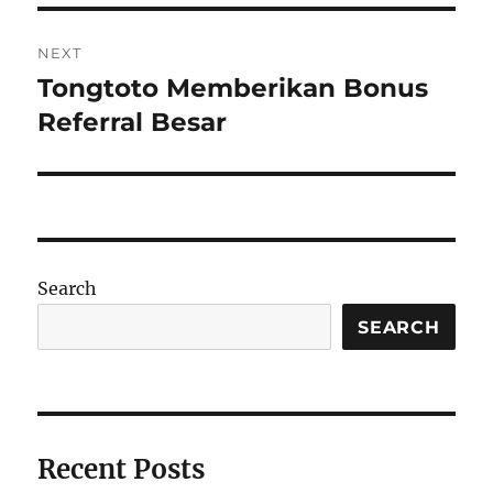
NEXT
Tongtoto Memberikan Bonus
Next
post:
Referral Besar
Search
SEARCH
Recent Posts