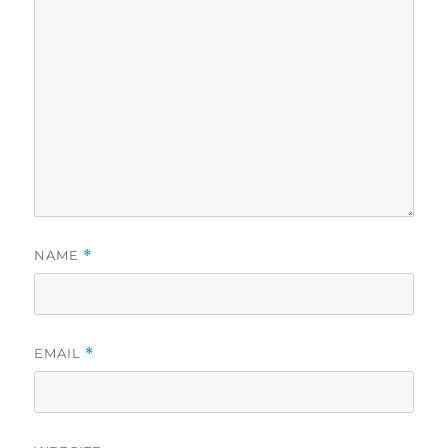
NAME
*
EMAIL
*