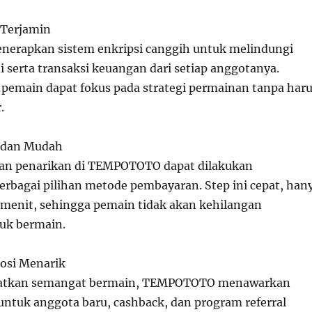
Terjamin
rapkan sistem enkripsi canggih untuk melindungi
i serta transaksi keuangan dari setiap anggotanya.
, pemain dapat fokus pada strategi permainan tanpa har
.
t dan Mudah
dan penarikan di TEMPOTOTO dapat dilakukan
bagai pilihan metode pembayaran. Step ini cepat, han
menit, sehingga pemain tidak akan kehilangan
uk bermain.
osi Menarik
atkan semangat bermain, TEMPOTOTO menawarkan
ntuk anggota baru, cashback, dan program referral