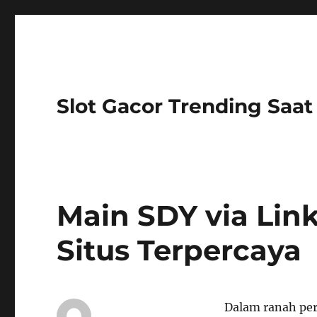
Slot Gacor Trending Saat
Main SDY via Link
Situs Terpercaya
Dalam ranah per