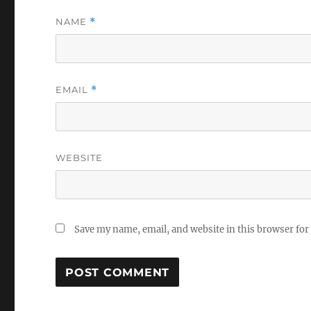
NAME
*
EMAIL
*
WEBSITE
Save my name, email, and website in this browser for