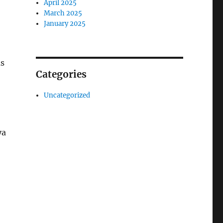
April 2025
March 2025
January 2025
us
Categories
Uncategorized
ya