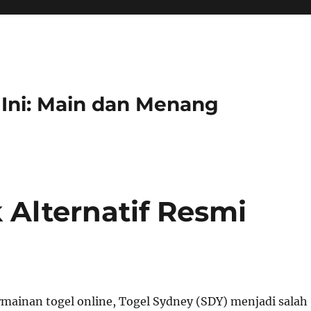
 Ini: Main dan Menang
 Alternatif Resmi
mainan togel online, Togel Sydney (SDY) menjadi salah