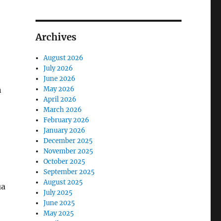
Archives
August 2026
July 2026
June 2026
n
May 2026
April 2026
March 2026
February 2026
January 2026
December 2025
November 2025
October 2025
September 2025
August 2025
ua
July 2025
June 2025
May 2025