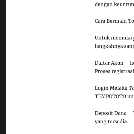
dengan keuntun
Cara Bermain T
Untuk memulai 
langkahnya san
Daftar Akun – Is
Proses registras
Login Melalui T
TEMPOTOTO unt
Deposit Dana –
yang tersedia.