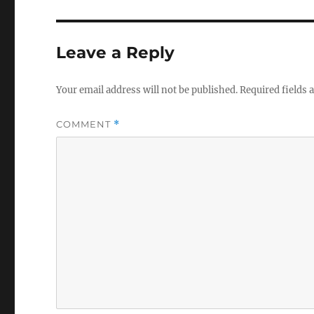
Leave a Reply
Your email address will not be published.
Required fields
COMMENT
*