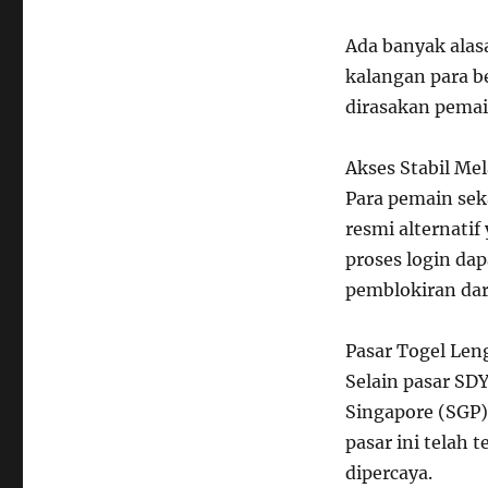
Ada banyak ala
kalangan para b
dirasakan pemai
Akses Stabil Mel
Para pemain seka
resmi alternat
proses login da
pemblokiran dar
Pasar Togel Len
Selain pasar SDY
Singapore (SGP)
pasar ini telah 
dipercaya.