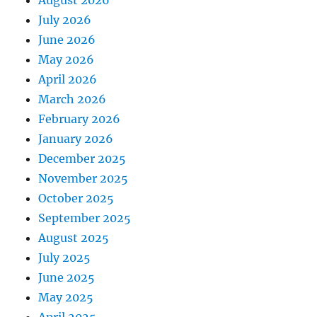
August 2026
July 2026
June 2026
May 2026
April 2026
March 2026
February 2026
January 2026
December 2025
November 2025
October 2025
September 2025
August 2025
July 2025
June 2025
May 2025