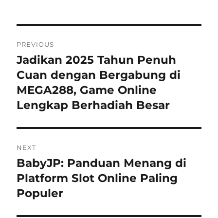
Post
PREVIOUS
navigation
Jadikan 2025 Tahun Penuh
Previous
post:
Cuan dengan Bergabung di
MEGA288, Game Online
Lengkap Berhadiah Besar
NEXT
BabyJP: Panduan Menang di
Next
post:
Platform Slot Online Paling
Populer