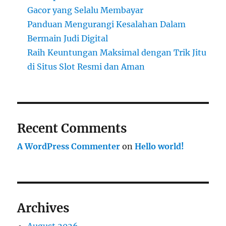
Gacor yang Selalu Membayar
Panduan Mengurangi Kesalahan Dalam
Bermain Judi Digital
Raih Keuntungan Maksimal dengan Trik Jitu
di Situs Slot Resmi dan Aman
Recent Comments
A WordPress Commenter
on
Hello world!
Archives