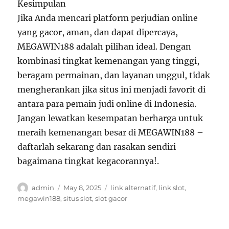
Kesimpulan
Jika Anda mencari platform perjudian online
yang gacor, aman, dan dapat dipercaya,
MEGAWIN188 adalah pilihan ideal. Dengan
kombinasi tingkat kemenangan yang tinggi,
beragam permainan, dan layanan unggul, tidak
mengherankan jika situs ini menjadi favorit di
antara para pemain judi online di Indonesia.
Jangan lewatkan kesempatan berharga untuk
meraih kemenangan besar di MEGAWIN188 –
daftarlah sekarang dan rasakan sendiri
bagaimana tingkat kegacorannya!.
Author
Posted
Tags
admin
May 8, 2025
link alternatif
,
link slot
,
on
megawin188
,
situs slot
,
slot gacor