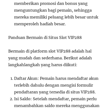
memberikan promosi dan bonus yang
menguntungkan bagi pemain, sehingga
mereka memiliki peluang lebih besar untuk
memperoleh hadiah besar.
Panduan Bermain di Situs Slot VIP288
Bermain di platform slot VIP288 adalah hal
yang mudah dan sederhana. Berikut adalah
langkahlangkah yang harus diikuti:
Daftar Akun: Pemain harus mendaftar akun
terlebih dahulu dengan mengisi formulir
pendaftaran yang tersedia di situs VIP288.
Isi Saldo: Setelah mendaftar, pemain perlu
menambahkan saldo mereka menggunakan