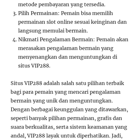
metode pembayaran yang tersedia.
Pilih Permainan: Pemain bisa memilih
permainan slot online sesuai keinginan dan
langsung memulai bermain.
Nikmati Pengalaman Bermain: Pemain akan
merasakan pengalaman bermain yang
menyenangkan dan menguntungkan di
situs VIP288.
Situs VIP288 adalah salah satu pilihan terbaik
bagi para pemain yang mencari pengalaman
bermain yang unik dan menguntungkan.
Dengan berbagai keunggulan yang ditawarkan,
seperti banyak pilihan permainan, grafis dan
suara berkualitas, serta sistem keamanan yang
andal, VIP288 layak untuk diperhatikan. Jadi,