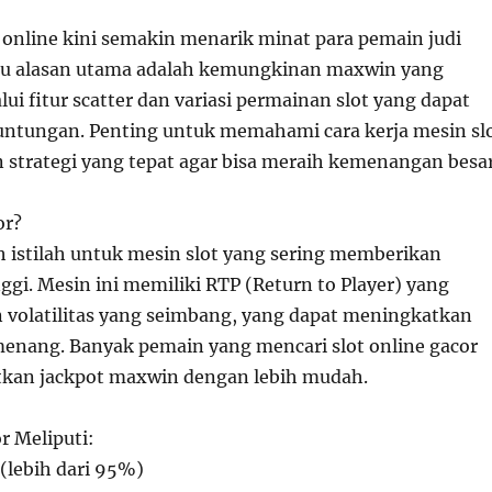
online kini semakin menarik minat para pemain judi
satu alasan utama adalah kemungkinan maxwin yang
ui fitur scatter dan variasi permainan slot yang dapat
ntungan. Penting untuk memahami cara kerja mesin sl
strategi yang tepat agar bisa meraih kemenangan besar
or?
ah istilah untuk mesin slot yang sering memberikan
gi. Mesin ini memiliki RTP (Return to Player) yang
n volatilitas yang seimbang, yang dapat meningkatkan
enang. Banyak pemain yang mencari slot online gacor
kan jackpot maxwin dengan lebih mudah.
or Meliputi:
(lebih dari 95%)