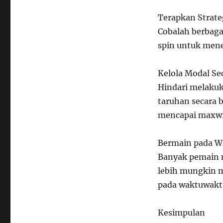
Terapkan Strate
Cobalah berbag
spin untuk men
Kelola Modal Sec
Hindari melakuk
taruhan secara 
mencapai maxwi
Bermain pada W
Banyak pemain m
lebih mungkin 
pada waktuwaktu
Kesimpulan