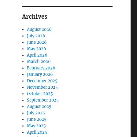
Archives
August 2026
July 2026
June 2026
May 2026
April 2026
March 2026
February 2026
January 2026
December 2025
November 2025
October 2025
September 2025
August 2025
July 2025
June 2025
May 2025
April 2025