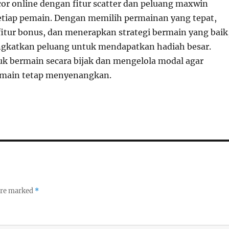
cor online dengan fitur scatter dan peluang maxwin
etiap pemain. Dengan memilih permainan yang tepat,
tur bonus, dan menerapkan strategi bermain yang baik
ngkatkan peluang untuk mendapatkan hadiah besar.
tuk bermain secara bijak dan mengelola modal agar
main tetap menyenangkan.
 are marked
*