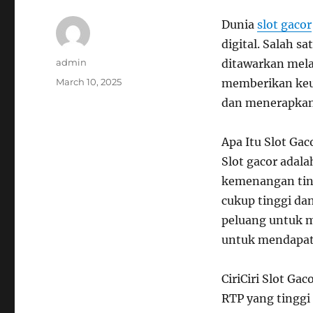
Dunia
slot gacor
digital. Salah 
Author
admin
ditawarkan melal
Posted
March 10, 2025
memberikan keu
on
dan menerapkan 
Apa Itu Slot Gac
Slot gacor adal
kemenangan ting
cukup tinggi da
peluang untuk m
untuk mendapat
CiriCiri Slot Gac
RTP yang tinggi 