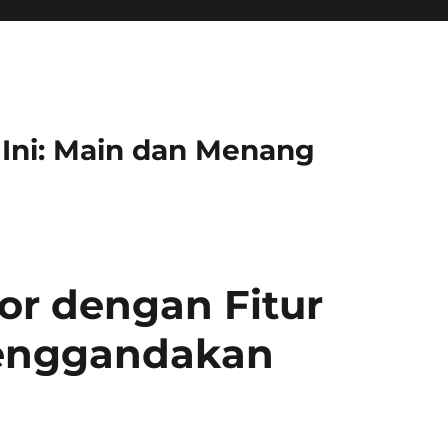
 Ini: Main dan Menang
or dengan Fitur
enggandakan