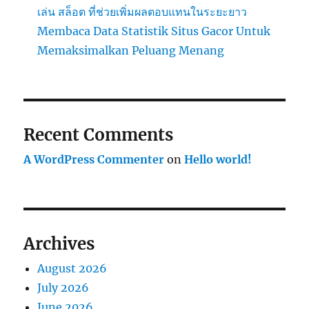
เล่น สล็อต ที่ช่วยเพิ่มผลตอบแทนในระยะยาว
Membaca Data Statistik Situs Gacor Untuk
Memaksimalkan Peluang Menang
Recent Comments
A WordPress Commenter
on
Hello world!
Archives
August 2026
July 2026
June 2026