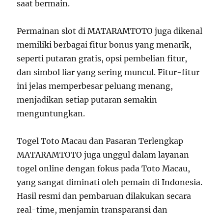
saat bermain.
Permainan slot di MATARAMTOTO juga dikenal
memiliki berbagai fitur bonus yang menarik,
seperti putaran gratis, opsi pembelian fitur,
dan simbol liar yang sering muncul. Fitur-fitur
ini jelas memperbesar peluang menang,
menjadikan setiap putaran semakin
menguntungkan.
Togel Toto Macau dan Pasaran Terlengkap
MATARAMTOTO juga unggul dalam layanan
togel online dengan fokus pada Toto Macau,
yang sangat diminati oleh pemain di Indonesia.
Hasil resmi dan pembaruan dilakukan secara
real-time, menjamin transparansi dan