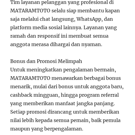
Tim layanan pelanggan yang profesional di
MATARAMTOTO selalu siap membantu kapan
saja melalui chat langsung, WhatsApp, dan
platform media sosial lainnya. Layanan yang
ramah dan responsif ini membuat semua
anggota merasa dihargai dan nyaman.
Bonus dan Promosi Melimpah
Untuk meningkatkan pengalaman bermain,
MATARAMTOTO menawarkan berbagai bonus
menarik, mulai dari bonus untuk anggota baru,
cashback mingguan, hingga program referral
yang memberikan manfaat jangka panjang.
Setiap promosi dirancang untuk memberikan
nilai lebih kepada semua pemain, baik pemula
maupun yang berpengalaman.