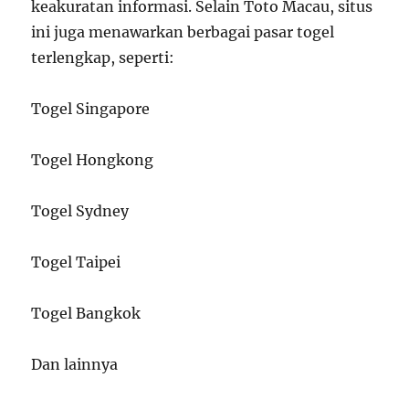
keakuratan informasi. Selain Toto Macau, situs
ini juga menawarkan berbagai pasar togel
terlengkap, seperti:
Togel Singapore
Togel Hongkong
Togel Sydney
Togel Taipei
Togel Bangkok
Dan lainnya