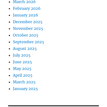
March 2026
February 2026
January 2026
December 2025
November 2025
October 2025
September 2025
August 2025
July 2025
June 2025
May 2025
April 2025
March 2025
January 2025