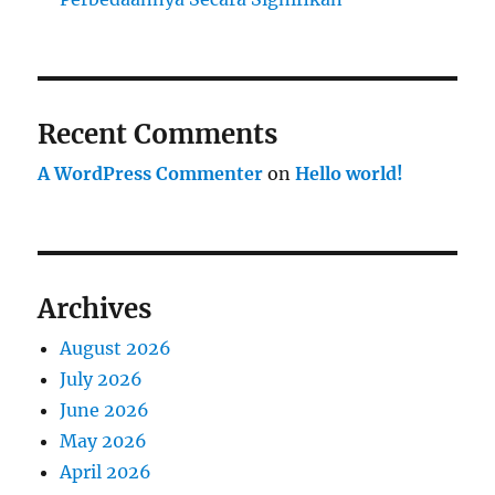
Recent Comments
A WordPress Commenter
on
Hello world!
Archives
August 2026
July 2026
June 2026
May 2026
April 2026