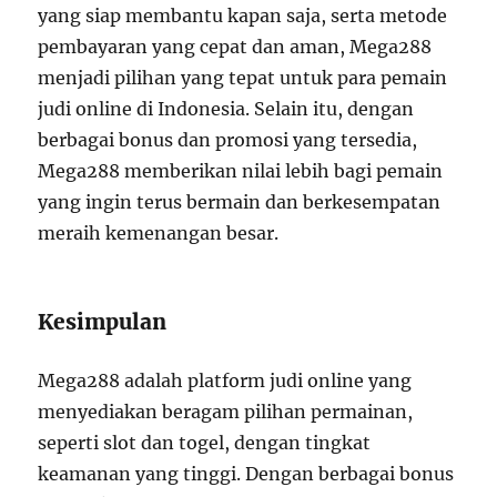
yang siap membantu kapan saja, serta metode
pembayaran yang cepat dan aman, Mega288
menjadi pilihan yang tepat untuk para pemain
judi online di Indonesia. Selain itu, dengan
berbagai bonus dan promosi yang tersedia,
Mega288 memberikan nilai lebih bagi pemain
yang ingin terus bermain dan berkesempatan
meraih kemenangan besar.
Kesimpulan
Mega288 adalah platform judi online yang
menyediakan beragam pilihan permainan,
seperti slot dan togel, dengan tingkat
keamanan yang tinggi. Dengan berbagai bonus