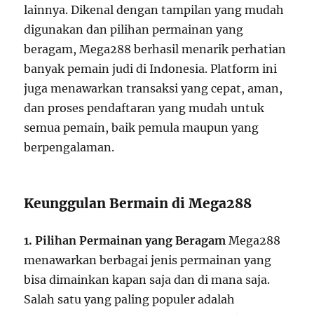
lainnya. Dikenal dengan tampilan yang mudah
digunakan dan pilihan permainan yang
beragam, Mega288 berhasil menarik perhatian
banyak pemain judi di Indonesia. Platform ini
juga menawarkan transaksi yang cepat, aman,
dan proses pendaftaran yang mudah untuk
semua pemain, baik pemula maupun yang
berpengalaman.
Keunggulan Bermain di Mega288
1. Pilihan Permainan yang Beragam
Mega288
menawarkan berbagai jenis permainan yang
bisa dimainkan kapan saja dan di mana saja.
Salah satu yang paling populer adalah