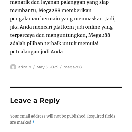
menarik dan layanan pelanggan yang siap
membantu, Mega288 memberikan
pengalaman bermain yang memuaskan. Jadi,
jika Anda mencari platform judi online yang
terpercaya dan menguntungkan, Mega288
adalah pilihan terbaik untuk memulai
petualangan judi Anda.
Author
Posted
Tags
admin
May 5, 2025
mega288
on
Leave a Reply
Your email address will not be published.
Required fields
are marked
*