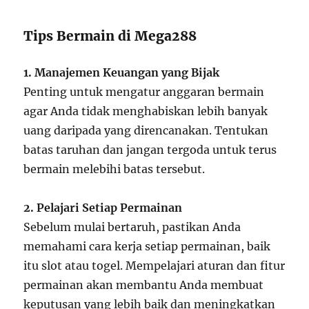
Tips Bermain di Mega288
1. Manajemen Keuangan yang Bijak
Penting untuk mengatur anggaran bermain
agar Anda tidak menghabiskan lebih banyak
uang daripada yang direncanakan. Tentukan
batas taruhan dan jangan tergoda untuk terus
bermain melebihi batas tersebut.
2. Pelajari Setiap Permainan
Sebelum mulai bertaruh, pastikan Anda
memahami cara kerja setiap permainan, baik
itu slot atau togel. Mempelajari aturan dan fitur
permainan akan membantu Anda membuat
keputusan yang lebih baik dan meningkatkan