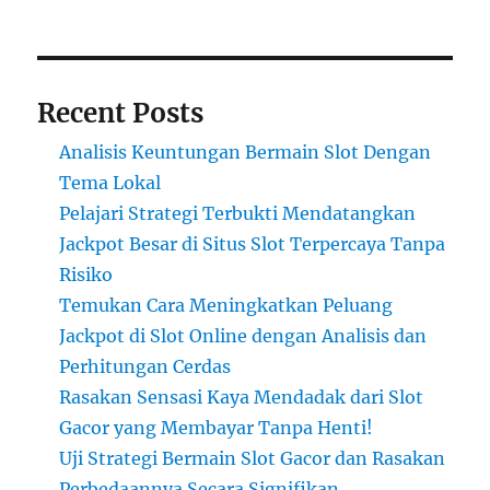
Recent Posts
Analisis Keuntungan Bermain Slot Dengan
Tema Lokal
Pelajari Strategi Terbukti Mendatangkan
Jackpot Besar di Situs Slot Terpercaya Tanpa
Risiko
Temukan Cara Meningkatkan Peluang
Jackpot di Slot Online dengan Analisis dan
Perhitungan Cerdas
Rasakan Sensasi Kaya Mendadak dari Slot
Gacor yang Membayar Tanpa Henti!
Uji Strategi Bermain Slot Gacor dan Rasakan
Perbedaannya Secara Signifikan