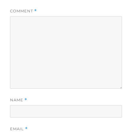
COMMENT
*
NAME
*
EMAIL
*