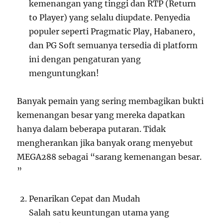
kemenangan yang tinggi dan RTP (Return
to Player) yang selalu diupdate. Penyedia
populer seperti Pragmatic Play, Habanero,
dan PG Soft semuanya tersedia di platform
ini dengan pengaturan yang
menguntungkan!
Banyak pemain yang sering membagikan bukti
kemenangan besar yang mereka dapatkan
hanya dalam beberapa putaran. Tidak
mengherankan jika banyak orang menyebut
MEGA288 sebagai “sarang kemenangan besar.
”
Penarikan Cepat dan Mudah
Salah satu keuntungan utama yang