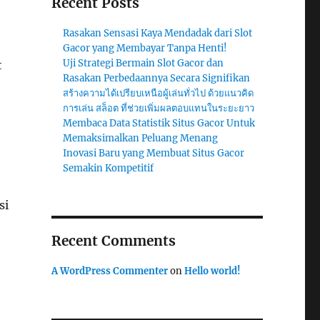
Recent Posts
Rasakan Sensasi Kaya Mendadak dari Slot
Gacor yang Membayar Tanpa Henti!
Uji Strategi Bermain Slot Gacor dan
t
Rasakan Perbedaannya Secara Signifikan
สร้างความได้เปรียบเหนือผู้เล่นทั่วไป ด้วยแนวคิด
การเล่น สล็อต ที่ช่วยเพิ่มผลตอบแทนในระยะยาว
Membaca Data Statistik Situs Gacor Untuk
Memaksimalkan Peluang Menang
Inovasi Baru yang Membuat Situs Gacor
Semakin Kompetitif
si
Recent Comments
A WordPress Commenter
on
Hello world!