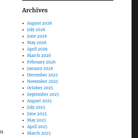
Archives
August 2026
July 2026
June 2026
May 2026
April 2026
March 2026
February 2026
January 2026
December 2025
November 2025
October 2025
September 2025
August 2025
July 2025
June 2025
May 2025
April 2025
am
March 2025