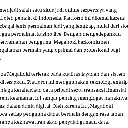
menjadi salah satu situs judi online terpercaya yang
 oleh pemain di Indonesia. Platform ini dikenal karena
bagai jenis permainan judi yang lengkap, mulai dari slo
hingga permainan kasino live. Dengan mengedepankan
kenyamanan pengguna, Megahoki berkomitmen
galaman bermain yang optimal dan profesional bagi
.
a Megahoki terletak pada kualitas layanan dan sistem
iterapkan. Platform ini menggunakan teknologi enkrip
jaga kerahasiaan data pribadi serta transaksi finansial
stem keamanan ini sangat penting mengingat maraknya
ta dalam dunia digital. Oleh karena itu, Megahoki
wa setiap pengguna dapat bermain dengan rasa aman
i tanpa kekhawatiran akan penyalahgunaan data.