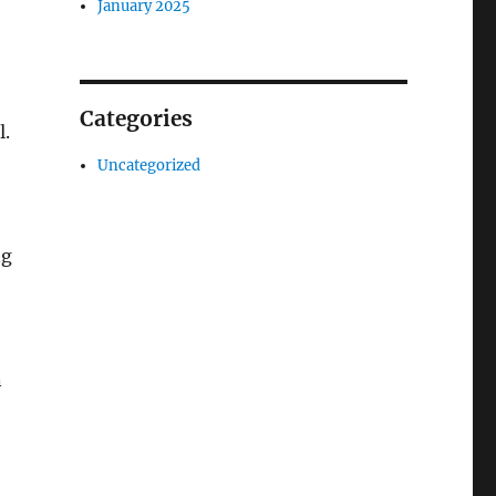
January 2025
Categories
l.
Uncategorized
ng
n