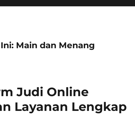
 Ini: Main dan Menang
rm Judi Online
an Layanan Lengkap