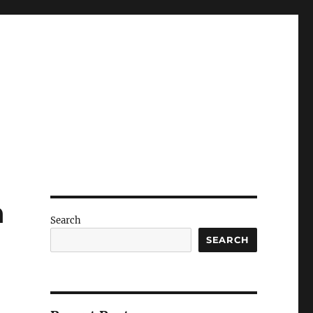
n
Search
SEARCH