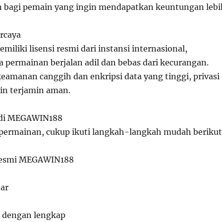
bagi pemain yang ingin mendapatkan keuntungan lebi
rcaya
liki lisensi resmi dari instansi internasional,
permainan berjalan adil dan bebas dari kecurangan.
eamanan canggih dan enkripsi data yang tinggi, privasi
in terjamin aman.
 di MEGAWIN188
ermainan, cukup ikuti langkah-langkah mudah berikut
 resmi MEGAWIN188
tar
ri dengan lengkap