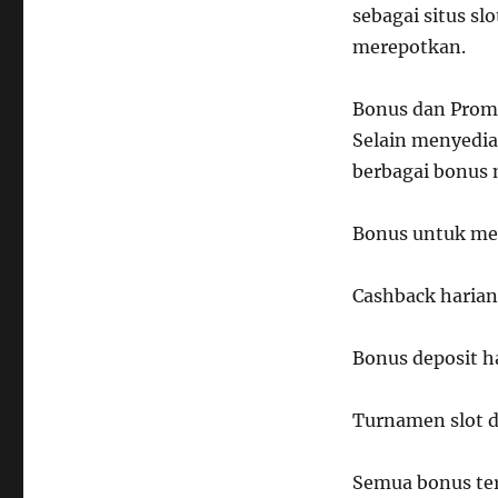
sebagai situs s
merepotkan.
Bonus dan Prom
Selain menyedi
berbagai bonus 
Bonus untuk me
Cashback haria
Bonus deposit h
Turnamen slot d
Semua bonus te