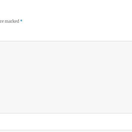
 are marked
*