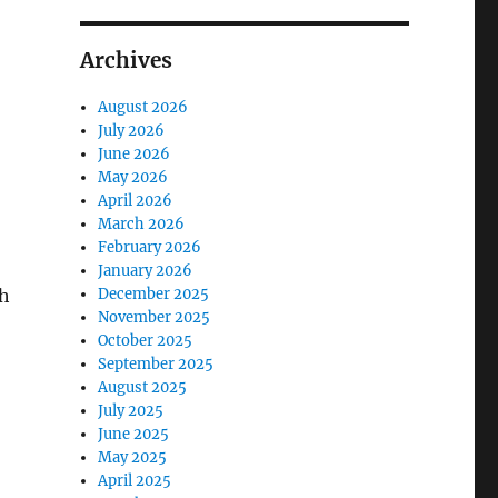
Archives
August 2026
July 2026
June 2026
May 2026
April 2026
March 2026
February 2026
January 2026
ih
December 2025
November 2025
October 2025
September 2025
August 2025
July 2025
June 2025
May 2025
April 2025