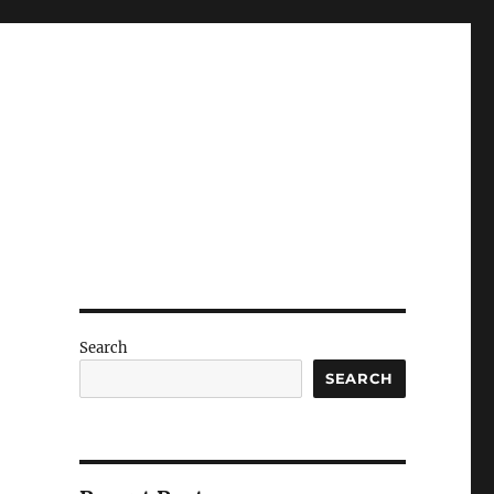
Search
SEARCH