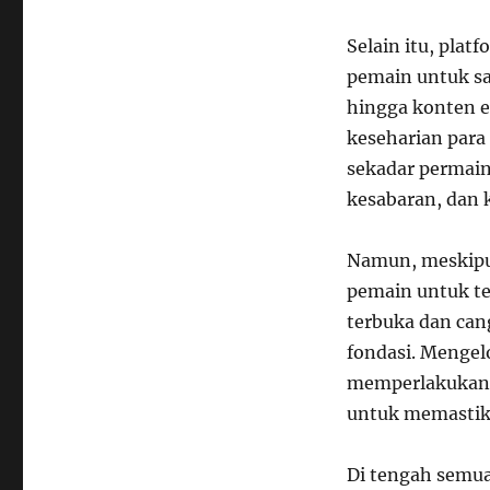
Selain itu, pla
pemain untuk sal
hingga konten e
keseharian para 
sekadar permaina
kesabaran, dan
Namun, meskipun
pemain untuk te
terbuka dan cang
fondasi. Mengel
memperlakukan p
untuk memastika
Di tengah semua