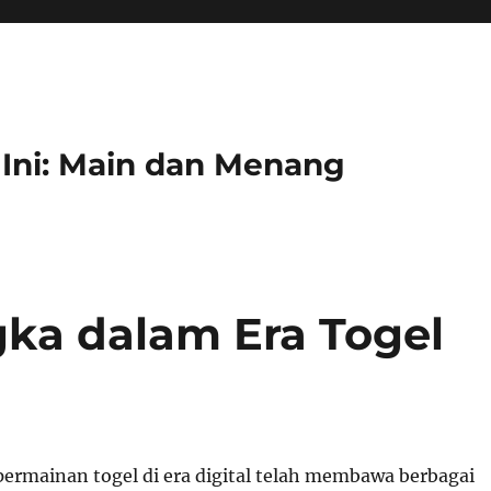
 Ini: Main dan Menang
ka dalam Era Togel
rmainan togel di era digital telah membawa berbagai