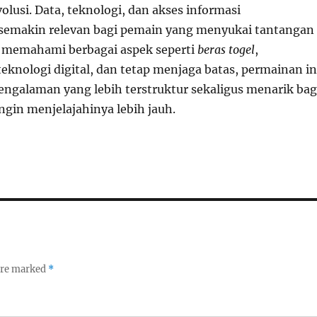
volusi. Data, teknologi, dan akses informasi
semakin relevan bagi pemain yang menyukai tantangan
n memahami berbagai aspek seperti
beras togel
,
knologi digital, dan tetap menjaga batas, permainan in
engalaman yang lebih terstruktur sekaligus menarik bag
ngin menjelajahinya lebih jauh.
 are marked
*