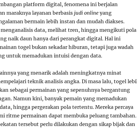
mbangan platform digital, fenomena ini berjalan
an maraknya layanan berbasis
judi online
yang
galaman bermain lebih instan dan mudah diakses.
menganalisis data, melihat tren, hingga mengikuti pola
g naik daun hanya dari perangkat digital. Hal ini
ainan togel bukan sekadar hiburan, tetapi juga wadah
ng untuk memadukan intuisi dengan data.
ainnya yang menarik adalah meningkatnya minat
pelajari teknik analisis angka. Di masa lalu, togel leb
ukan sebagai permainan yang sepenuhnya bergantung
ngan. Namun kini, banyak pemain yang memadukan
 data, hingga pergerakan pola tertentu. Mereka percaya
 ritme permainan dapat membuka peluang tambahan.
ekatan tersebut perlu dilakukan dengan sikap bijak dan