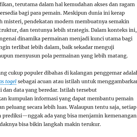
fikan, terutama dalam hal kemudahan akses dan ragam
ersedia bagi para pemain. Meskipun dunia ini kerap
h misteri, pendekatan modern membuatnya semakin
truktur, dan tentunya lebih strategis. Dalam konteks ini,
enai dinamika permainan menjadi kunci utama bagi
ngin terlibat lebih dalam, baik sekadar menguji
upun menyusun pola permainan yang lebih matang.
yang cukup populer dibahas di kalangan penggemar adala
as togel
sebagai acuan atau istilah untuk menggambarka
i dan data yang beredar. Istilah tersebut
kan kumpulan informasi yang dapat membantu pemain
 peluang secara lebih luas. Walaupun tentu saja, setiap
lah prediksi—nggak ada yang bisa menjamin kemenangan
idaknya bisa bikin langkah makin terukur.