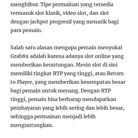
menghibur. Tipe permainan yang tersedia
termasuk slot klasik, video slot, dan slot
dengan jackpot progresif yang menarik bagi
para pemain.
Salah satu alasan mengapa pemain menyukai
Grab89 adalah karena adanya slot online yang
memberikan keuntungan. Mesin slot di sini
memiliki tingkat RTP yang tinggi, atau Return
to Player, yang memberikan kesempatan besar
bagi pemain untuk menang. Dengan RTP
tinggi, pemain bisa berharap mendapatkan
pembayaran yang lebih sering dan lebih besar,
sehingga permainan menjadi lebih
menguntungkan.