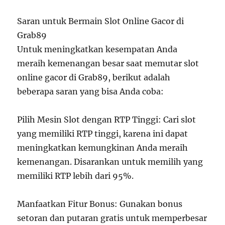
Saran untuk Bermain Slot Online Gacor di
Grab89
Untuk meningkatkan kesempatan Anda
meraih kemenangan besar saat memutar slot
online gacor di Grab89, berikut adalah
beberapa saran yang bisa Anda coba:
Pilih Mesin Slot dengan RTP Tinggi: Cari slot
yang memiliki RTP tinggi, karena ini dapat
meningkatkan kemungkinan Anda meraih
kemenangan. Disarankan untuk memilih yang
memiliki RTP lebih dari 95%.
Manfaatkan Fitur Bonus: Gunakan bonus
setoran dan putaran gratis untuk memperbesar