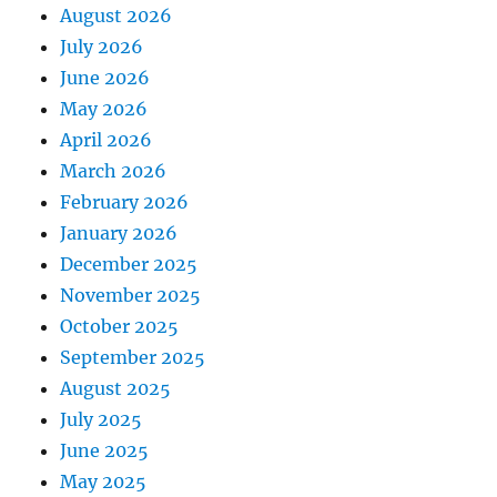
August 2026
July 2026
June 2026
May 2026
April 2026
March 2026
February 2026
January 2026
December 2025
November 2025
October 2025
September 2025
August 2025
July 2025
June 2025
May 2025