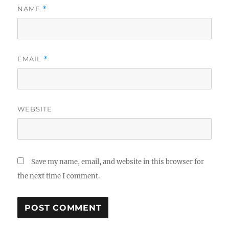
NAME
*
EMAIL
*
WEBSITE
Save my name, email, and website in this browser for
the next time I comment.