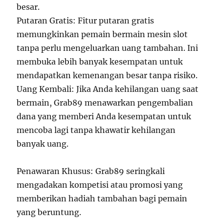
besar.
Putaran Gratis: Fitur putaran gratis
memungkinkan pemain bermain mesin slot
tanpa perlu mengeluarkan uang tambahan. Ini
membuka lebih banyak kesempatan untuk
mendapatkan kemenangan besar tanpa risiko.
Uang Kembali: Jika Anda kehilangan uang saat
bermain, Grab89 menawarkan pengembalian
dana yang memberi Anda kesempatan untuk
mencoba lagi tanpa khawatir kehilangan
banyak uang.
Penawaran Khusus: Grab89 seringkali
mengadakan kompetisi atau promosi yang
memberikan hadiah tambahan bagi pemain
yang beruntung.