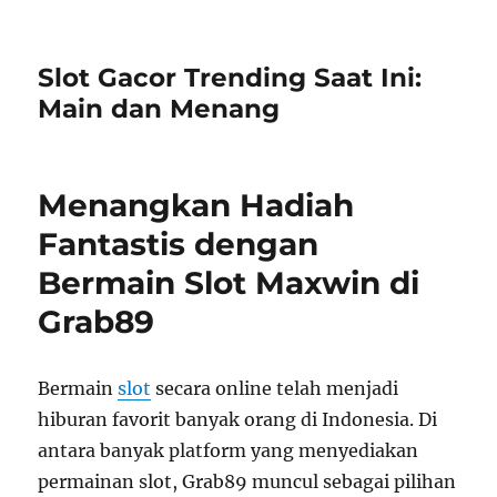
Slot Gacor Trending Saat Ini:
Main dan Menang
Menangkan Hadiah
Fantastis dengan
Bermain Slot Maxwin di
Grab89
Bermain
slot
secara online telah menjadi
hiburan favorit banyak orang di Indonesia. Di
antara banyak platform yang menyediakan
permainan slot, Grab89 muncul sebagai pilihan