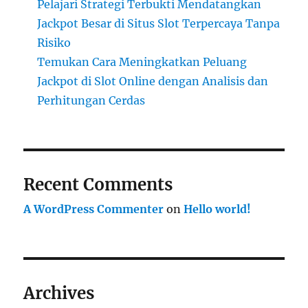
Pelajari Strategi Terbukti Mendatangkan
Jackpot Besar di Situs Slot Terpercaya Tanpa
Risiko
Temukan Cara Meningkatkan Peluang
Jackpot di Slot Online dengan Analisis dan
Perhitungan Cerdas
Recent Comments
A WordPress Commenter
on
Hello world!
Archives