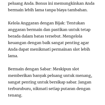
peluang Anda. Bonus ini memungkinkan Anda
bermain lebih lama tanpa biaya tambahan.
Kelola Anggaran dengan Bijak: Tentukan
anggaran bermain dan pastikan untuk tetap
berada dalam batas tersebut. Mengelola
keuangan dengan baik sangat penting agar
Anda dapat menikmati permainan slot lebih
lama.
Bermain dengan Sabar: Meskipun slot
memberikan banyak peluang untuk menang,
sangat penting untuk bersikap sabar. Jangan
terburuburu, nikmati setiap putaran dengan
tenang.