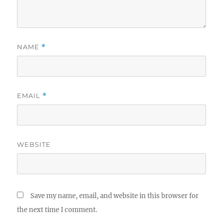
NAME
*
EMAIL
*
WEBSITE
Save my name, email, and website in this browser for
the next time I comment.