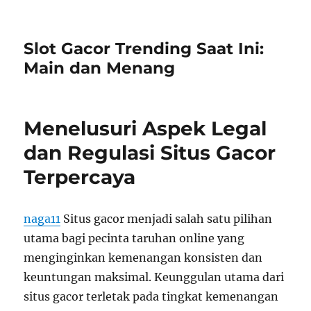
Slot Gacor Trending Saat Ini:
Main dan Menang
Menelusuri Aspek Legal
dan Regulasi Situs Gacor
Terpercaya
naga11
Situs gacor menjadi salah satu pilihan
utama bagi pecinta taruhan online yang
menginginkan kemenangan konsisten dan
keuntungan maksimal. Keunggulan utama dari
situs gacor terletak pada tingkat kemenangan