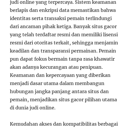
judi online yang terpercaya. Sistem keamanan
berlapis dan enkripsi data memastikan bahwa
identitas serta transaksi pemain terlindungi
dari ancaman pihak ketiga. Banyak situs gacor
yang telah terdaftar resmi dan memiliki lisensi
resmi dari otoritas terkait, sehingga menjamin
keadilan dan transparansi permainan. Pemain
pun dapat fokus bermain tanpa rasa khawatir
akan adanya kecurangan atau penipuan.
Keamanan dan kepercayaan yang diberikan
menjadi dasar utama dalam membangun
hubungan jangka panjang antara situs dan
pemain, menjadikan situs gacor pilihan utama
di dunia judi online.
Kemudahan akses dan kompatibilitas berbagai