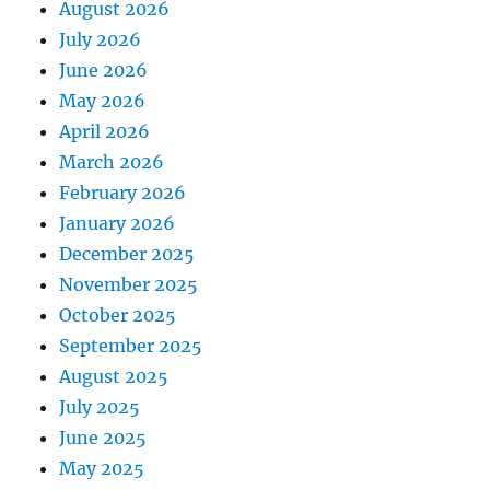
August 2026
July 2026
June 2026
May 2026
April 2026
March 2026
February 2026
January 2026
December 2025
November 2025
October 2025
September 2025
August 2025
July 2025
June 2025
May 2025