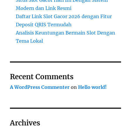
Situs Slot Gacor Hari Ini Dengan Sistem
Modern dan Link Resmi
Daftar Link Slot Gacor 2026 dengan Fitur
Deposit QRIS Termudah
Analisis Keuntungan Bermain Slot Dengan
Tema Lokal
Recent Comments
A WordPress Commenter
on
Hello world!
Archives