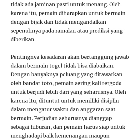
tidak ada jaminan pasti untuk menang. Oleh
karena itu, pemain diharapkan untuk bermain
dengan bijak dan tidak mengandalkan
sepenuhnya pada ramalan atau prediksi yang
diberikan.
Pentingnya kesadaran akan bertanggung jawab
dalam bermain togel tidak bisa diabaikan.
Dengan banyaknya peluang yang ditawarkan
oleh bandar toto, pemain sering kali tergoda
untuk berjudi lebih dari yang seharusnya. Oleh
karena itu, dituntut untuk memiliki disiplin
dalam mengatur waktu dan anggaran saat
bermain. Perjudian seharusnya dianggap
sebagai hiburan, dan pemain harus siap untuk
menghadapi baik kemenangan maupun