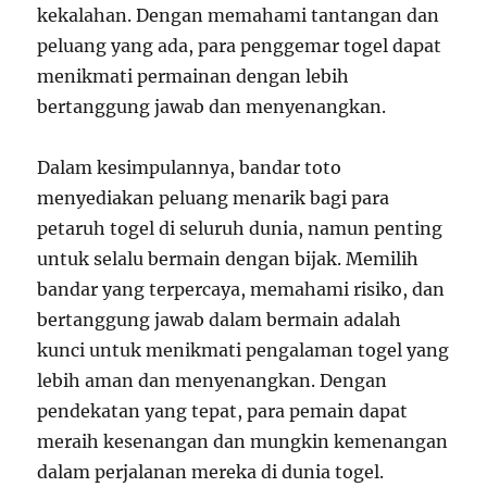
kekalahan. Dengan memahami tantangan dan
peluang yang ada, para penggemar togel dapat
menikmati permainan dengan lebih
bertanggung jawab dan menyenangkan.
Dalam kesimpulannya, bandar toto
menyediakan peluang menarik bagi para
petaruh togel di seluruh dunia, namun penting
untuk selalu bermain dengan bijak. Memilih
bandar yang terpercaya, memahami risiko, dan
bertanggung jawab dalam bermain adalah
kunci untuk menikmati pengalaman togel yang
lebih aman dan menyenangkan. Dengan
pendekatan yang tepat, para pemain dapat
meraih kesenangan dan mungkin kemenangan
dalam perjalanan mereka di dunia togel.