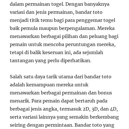
dalam permainan togel. Dengan banyaknya
variasi dan jenis permainan, bandar toto
menjadi titik temu bagi para penggemar togel
baik pemula maupun berpengalaman. Mereka
menawarkan berbagai pilihan dan peluang bagi
pemain untuk mencoba peruntungan mereka,
tetapi di balik keseruan ini, ada sejumlah
tantangan yang perlu diperhatikan.
Salah satu daya tarik utama dari bandar toto
adalah kemampuan mereka untuk
menawarkan berbagai permainan dan bonus
menarik. Para pemain dapat bertaruh pada
berbagai jenis angka, termasuk 2D, 3D, dan 4D,
serta variasi lainnya yang semakin berkembang
seiring dengan permintaan. Bandar toto yang