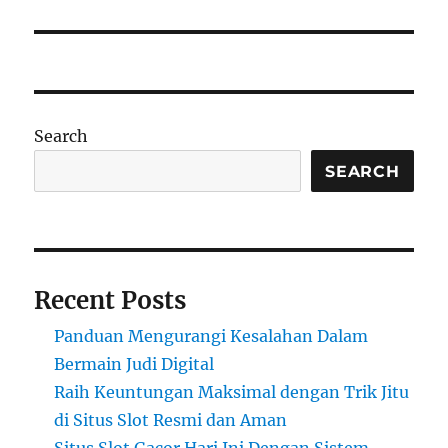
Search
SEARCH
Recent Posts
Panduan Mengurangi Kesalahan Dalam
Bermain Judi Digital
Raih Keuntungan Maksimal dengan Trik Jitu
di Situs Slot Resmi dan Aman