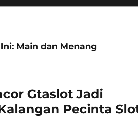
 Ini: Main dan Menang
cor Gtaslot Jadi
 Kalangan Pecinta Slo