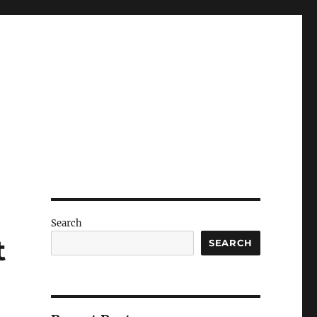
Search
t
SEARCH