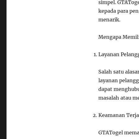
simpel. GTATog
kepada para pe
menarik.
Mengapa Memil
Layanan Pelang
Salah satu alas
layanan pelangg
dapat menghubun
masalah atau me
Keamanan Terj
GTATogel memast