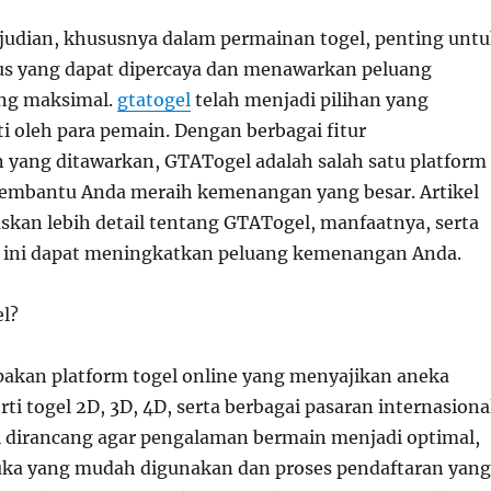
judian, khususnya dalam permainan togel, penting unt
s yang dapat dipercaya dan menawarkan peluang
ng maksimal.
gtatogel
telah menjadi pilihan yang
i oleh para pemain. Dengan berbagai fitur
ang ditawarkan, GTATogel adalah salah satu platform
embantu Anda meraih kemenangan yang besar. Artikel
askan lebih detail tentang GTATogel, manfaatnya, serta
s ini dapat meningkatkan peluang kemenangan Anda.
l?
kan platform togel online yang menyajikan aneka
ti togel 2D, 3D, 4D, serta berbagai pasaran internasiona
ini dirancang agar pengalaman bermain menjadi optimal,
ka yang mudah digunakan dan proses pendaftaran yang