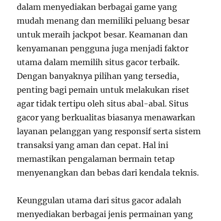
dalam menyediakan berbagai game yang
mudah menang dan memiliki peluang besar
untuk meraih jackpot besar. Keamanan dan
kenyamanan pengguna juga menjadi faktor
utama dalam memilih situs gacor terbaik.
Dengan banyaknya pilihan yang tersedia,
penting bagi pemain untuk melakukan riset
agar tidak tertipu oleh situs abal-abal. Situs
gacor yang berkualitas biasanya menawarkan
layanan pelanggan yang responsif serta sistem
transaksi yang aman dan cepat. Hal ini
memastikan pengalaman bermain tetap
menyenangkan dan bebas dari kendala teknis.
Keunggulan utama dari situs gacor adalah
menyediakan berbagai jenis permainan yang