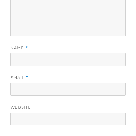
NAME
*
EMAIL
*
WEBSITE