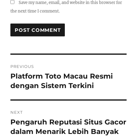
Save my name, email, and website in this browser for
the next time I comment.
Post
PREVIOUS
navigation
Platform Toto Macau Resmi
Previous
post:
dengan Sistem Terkini
NEXT
Pengaruh Reputasi Situs Gacor
Next
post:
dalam Menarik Lebih Banyak