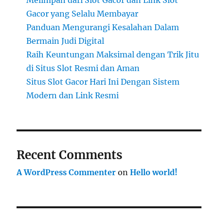
Melimpah dari Slot Gacor dan Link Slot
Gacor yang Selalu Membayar
Panduan Mengurangi Kesalahan Dalam
Bermain Judi Digital
Raih Keuntungan Maksimal dengan Trik Jitu
di Situs Slot Resmi dan Aman
Situs Slot Gacor Hari Ini Dengan Sistem
Modern dan Link Resmi
Recent Comments
A WordPress Commenter
on
Hello world!