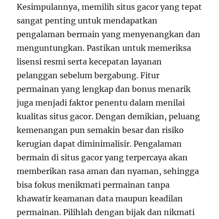
Kesimpulannya, memilih situs gacor yang tepat
sangat penting untuk mendapatkan
pengalaman bermain yang menyenangkan dan
menguntungkan. Pastikan untuk memeriksa
lisensi resmi serta kecepatan layanan
pelanggan sebelum bergabung. Fitur
permainan yang lengkap dan bonus menarik
juga menjadi faktor penentu dalam menilai
kualitas situs gacor. Dengan demikian, peluang
kemenangan pun semakin besar dan risiko
kerugian dapat diminimalisir. Pengalaman
bermain di situs gacor yang terpercaya akan
memberikan rasa aman dan nyaman, sehingga
bisa fokus menikmati permainan tanpa
khawatir keamanan data maupun keadilan
permainan. Pilihlah dengan bijak dan nikmati