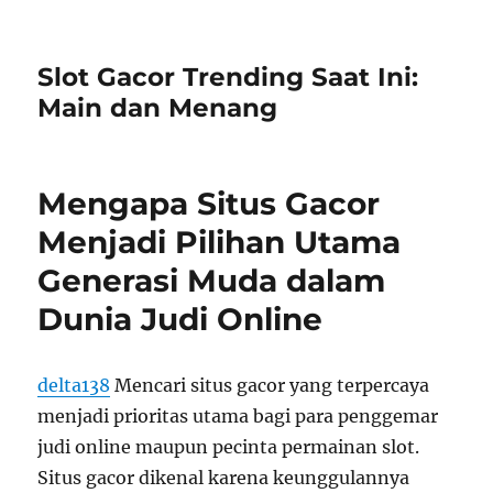
Slot Gacor Trending Saat Ini:
Main dan Menang
Mengapa Situs Gacor
Menjadi Pilihan Utama
Generasi Muda dalam
Dunia Judi Online
delta138
Mencari situs gacor yang terpercaya
menjadi prioritas utama bagi para penggemar
judi online maupun pecinta permainan slot.
Situs gacor dikenal karena keunggulannya