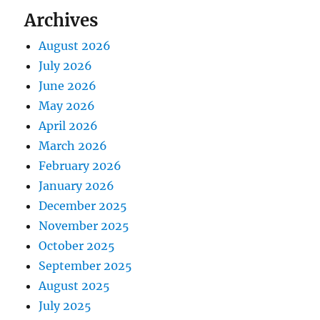
Archives
August 2026
July 2026
June 2026
May 2026
April 2026
March 2026
February 2026
January 2026
December 2025
November 2025
October 2025
September 2025
August 2025
July 2025