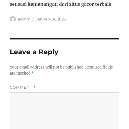
sensasi kemenangan dari situs gacor terbaik.
Author
Posted
admin
January 31, 2026
on
Leave a Reply
Your email address will not be published.
Required fields
are marked
*
COMMENT
*