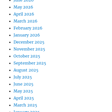
June 2026
May 2026
April 2026
March 2026
February 2026
January 2026
December 2025
November 2025
October 2025
September 2025
August 2025
July 2025
June 2025
May 2025
April 2025
March 2025