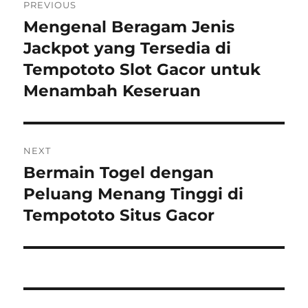
PREVIOUS
navigation
Mengenal Beragam Jenis
Previous
post:
Jackpot yang Tersedia di
Tempototo Slot Gacor untuk
Menambah Keseruan
NEXT
Bermain Togel dengan
Next
post:
Peluang Menang Tinggi di
Tempototo Situs Gacor