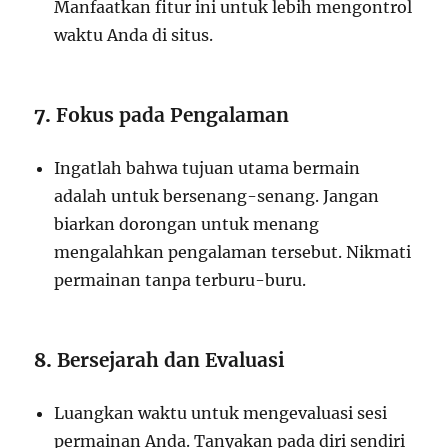
Manfaatkan fitur ini untuk lebih mengontrol
waktu Anda di situs.
7.
Fokus pada Pengalaman
Ingatlah bahwa tujuan utama bermain
adalah untuk bersenang-senang. Jangan
biarkan dorongan untuk menang
mengalahkan pengalaman tersebut. Nikmati
permainan tanpa terburu-buru.
8.
Bersejarah dan Evaluasi
Luangkan waktu untuk mengevaluasi sesi
permainan Anda. Tanyakan pada diri sendiri