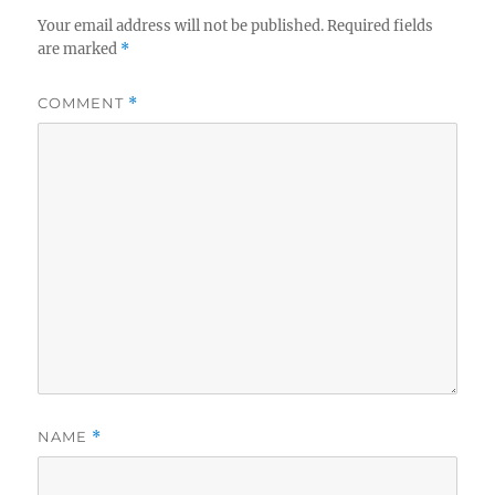
Your email address will not be published.
Required fields
are marked
*
COMMENT
*
NAME
*