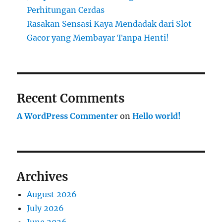
Perhitungan Cerdas
Rasakan Sensasi Kaya Mendadak dari Slot
Gacor yang Membayar Tanpa Henti!
Recent Comments
A WordPress Commenter
on
Hello world!
Archives
August 2026
July 2026