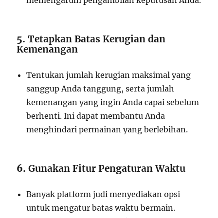
memengaruhi pengambilan keputusan Anda.
5.
Tetapkan Batas Kerugian dan
Kemenangan
Tentukan jumlah kerugian maksimal yang
sanggup Anda tanggung, serta jumlah
kemenangan yang ingin Anda capai sebelum
berhenti. Ini dapat membantu Anda
menghindari permainan yang berlebihan.
6.
Gunakan Fitur Pengaturan Waktu
Banyak platform judi menyediakan opsi
untuk mengatur batas waktu bermain.