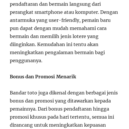
pendaftaran dan bermain langsung dari
perangkat smartphone atau komputer. Dengan
antarmuka yang user-friendly, pemain baru
pun dapat dengan mudah memahami cara
bermain dan memilih jenis lotere yang
diinginkan. Kemudahan ini tentu akan
meningkatkan pengalaman bermain bagi
penggunanya.
Bonus dan Promosi Menarik
Bandar toto juga dikenal dengan berbagai jenis
bonus dan promosi yang ditawarkan kepada
pemainnya. Dari bonus pendaftaran hingga
promosi khusus pada hari tertentu, semua ini
dirancang untuk meningkatkan kepuasan