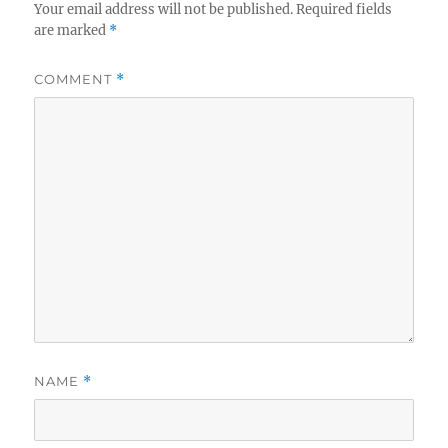
Your email address will not be published.
Required fields
are marked
*
COMMENT
*
NAME
*