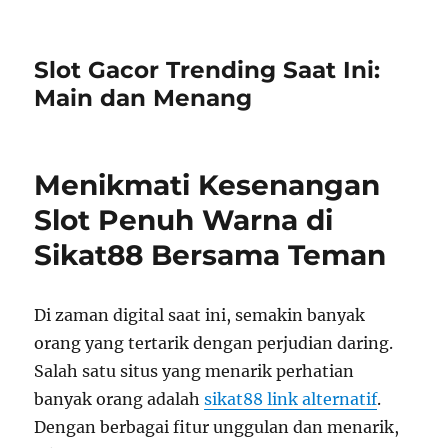
Slot Gacor Trending Saat Ini:
Main dan Menang
Menikmati Kesenangan
Slot Penuh Warna di
Sikat88 Bersama Teman
Di zaman digital saat ini, semakin banyak
orang yang tertarik dengan perjudian daring.
Salah satu situs yang menarik perhatian
banyak orang adalah
sikat88 link alternatif
.
Dengan berbagai fitur unggulan dan menarik,