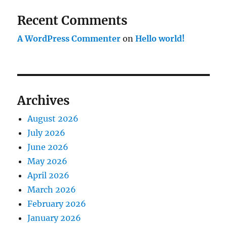
Recent Comments
A WordPress Commenter
on
Hello world!
Archives
August 2026
July 2026
June 2026
May 2026
April 2026
March 2026
February 2026
January 2026