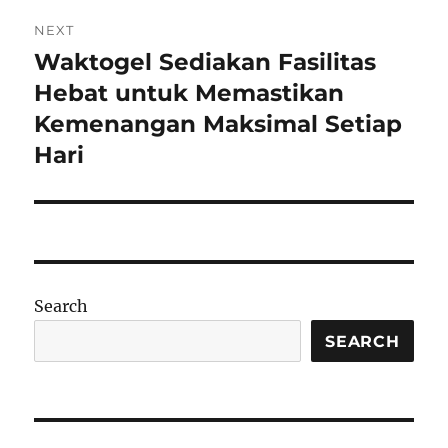
NEXT
Waktogel Sediakan Fasilitas
Next
post:
Hebat untuk Memastikan
Kemenangan Maksimal Setiap
Hari
Search
SEARCH