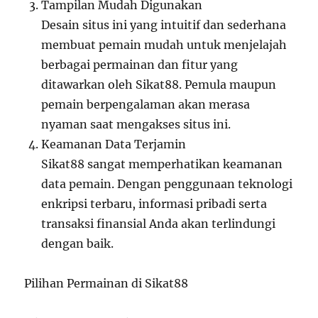
Tampilan Mudah Digunakan
Desain situs ini yang intuitif dan sederhana
membuat pemain mudah untuk menjelajah
berbagai permainan dan fitur yang
ditawarkan oleh Sikat88. Pemula maupun
pemain berpengalaman akan merasa
nyaman saat mengakses situs ini.
Keamanan Data Terjamin
Sikat88 sangat memperhatikan keamanan
data pemain. Dengan penggunaan teknologi
enkripsi terbaru, informasi pribadi serta
transaksi finansial Anda akan terlindungi
dengan baik.
Pilihan Permainan di Sikat88