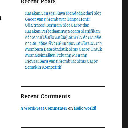
Recent Posts
Rasakan Sensasi Kaya Mendadak dari Slot
l,
Gacor yang Membayar Tanpa Henti!
Uji Strategi Bermain Slot Gacor dan
Rasakan Perbedaannya Secara Signifikan
สร้างความได้เปรียบเหนือผู้เล่นทั่วไป ด้วยแนวคิด
การเล่น สล็อต ที่ช่วยเพิ่มผลตอบแทนในระยะยาว
Membaca Data Statistik Situs Gacor Untuk
Memaksimalkan Peluang Menang
Inovasi Baru yang Membuat Situs Gacor
Semakin Kompetitif
Recent Comments
A WordPress Commenter
on
Hello world!