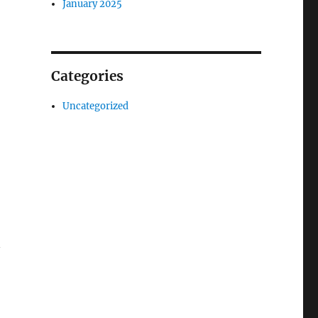
January 2025
Categories
Uncategorized
n