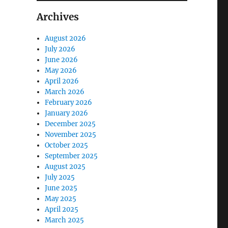
Archives
August 2026
July 2026
June 2026
May 2026
April 2026
March 2026
February 2026
January 2026
December 2025
November 2025
October 2025
September 2025
August 2025
July 2025
June 2025
May 2025
April 2025
March 2025