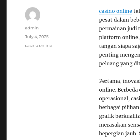
casino online
te
pesat dalam beb
Author
admin
permainan judi 
Posted
July 4, 2025
platform onlin
on
Tags
casino online
tangan siapa saj
penting mengena
peluang yang di
Pertama, inovas
online. Berbeda
operasional, ca
berbagai pilihan
grafik berkualit
merasakan sensa
bepergian jauh.