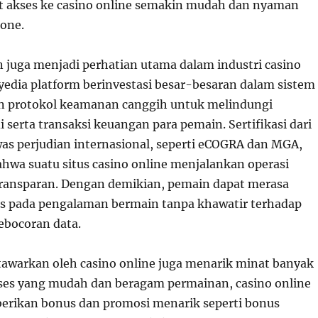
 akses ke casino online semakin mudah dan nyaman
one.
juga menjadi perhatian utama dalam industri casino
nyedia platform berinvestasi besar-besaran dalam sistem
an protokol keamanan canggih untuk melindungi
i serta transaksi keuangan para pemain. Sertifikasi dari
s perjudian internasional, seperti eCOGRA dan MGA,
ahwa suatu situs casino online menjalankan operasi
 transparan. Dengan demikian, pemain dapat merasa
s pada pengalaman bermain tanpa khawatir terhadap
ebocoran data.
tawarkan oleh casino online juga menarik minat banyak
kses yang mudah dan beragam permainan, casino online
erikan bonus dan promosi menarik seperti bonus