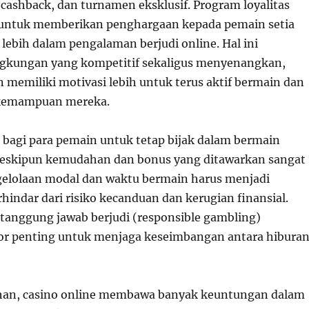
 cashback, dan turnamen eksklusif. Program loyalitas
 untuk memberikan penghargaan kepada pemain setia
lebih dalam pengalaman berjudi online. Hal ini
ngkungan yang kompetitif sekaligus menyenangkan,
 memiliki motivasi lebih untuk terus aktif bermain dan
kemampuan mereka.
bagi para pemain untuk tetap bijak dalam bermain
Meskipun kemudahan dan bonus yang ditawarkan sangat
elolaan modal dan waktu bermain harus menjadi
erhindar dari risiko kecanduan dan kerugian finansial.
tanggung jawab berjudi (responsible gambling)
or penting untuk menjaga keseimbangan antara hibura
uhan, casino online membawa banyak keuntungan dalam