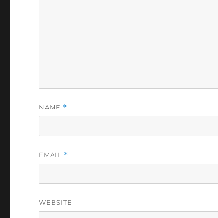
NAME
*
EMAIL
*
WEBSITE