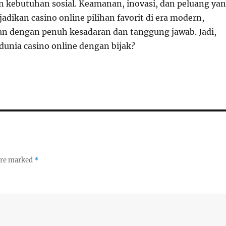
 kebutuhan sosial. Keamanan, inovasi, dan peluang ya
dikan casino online pilihan favorit di era modern,
n dengan penuh kesadaran dan tanggung jawab. Jadi,
dunia casino online dengan bijak?
 are marked
*