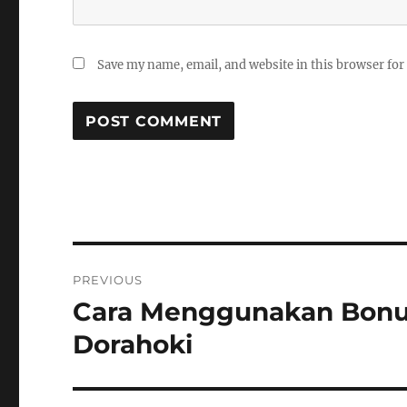
Save my name, email, and website in this browser for
Post
PREVIOUS
navigation
Cara Menggunakan Bonus 
Previous
post:
Dorahoki