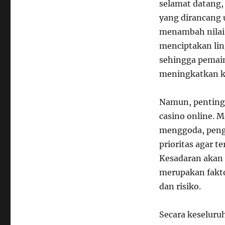
selamat datang,
yang dirancang
menambah nilai 
menciptakan li
sehingga pemain
meningkatkan 
Namun, penting 
casino online. 
menggoda, peng
prioritas agar t
Kesadaran akan 
merupakan fakt
dan risiko.
Secara keselur