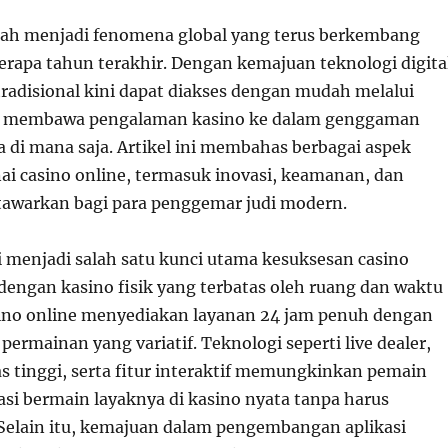
lah menjadi fenomena global yang terus berkembang
erapa tahun terakhir. Dengan kemajuan teknologi digita
tradisional kini dapat diakses dengan mudah melalui
e, membawa pengalaman kasino ke dalam genggaman
a di mana saja. Artikel ini membahas berbagai aspek
i casino online, termasuk inovasi, keamanan, dan
tawarkan bagi para penggemar judi modern.
i menjadi salah satu kunci utama kesuksesan casino
 dengan kasino fisik yang terbatas oleh ruang dan waktu
sino online menyediakan layanan 24 jam penuh dengan
 permainan yang variatif. Teknologi seperti live dealer,
as tinggi, serta fitur interaktif memungkinkan pemain
si bermain layaknya di kasino nyata tanpa harus
 Selain itu, kemajuan dalam pengembangan aplikasi