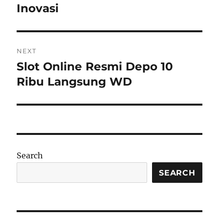
Inovasi
NEXT
Slot Online Resmi Depo 10
Next
post:
Ribu Langsung WD
Search
SEARCH