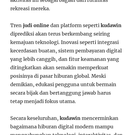
aktivitas ini sebagai bagian dari rutinitas
rekreasi mereka.
Tren
judi online
dan platform seperti
kudawin
diprediksi akan terus berkembang seiring
kemajuan teknologi. Inovasi seperti integrasi
kecerdasan buatan, sistem pembayaran digital
yang lebih canggih, dan fitur keamanan yang
ditingkatkan akan semakin memperkuat
posisinya di pasar hiburan global. Meski
demikian, edukasi pengguna untuk bermain
secara bijak dan bertanggung jawab harus
tetap menjadi fokus utama.
Secara keseluruhan,
kudawin
mencerminkan
bagaimana hiburan digital modern mampu