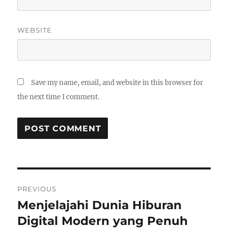
WEBSITE
Save my name, email, and website in this browser for
the next time I comment.
Post
PREVIOUS
navigation
Menjelajahi Dunia Hiburan
Previous
post:
Digital Modern yang Penuh