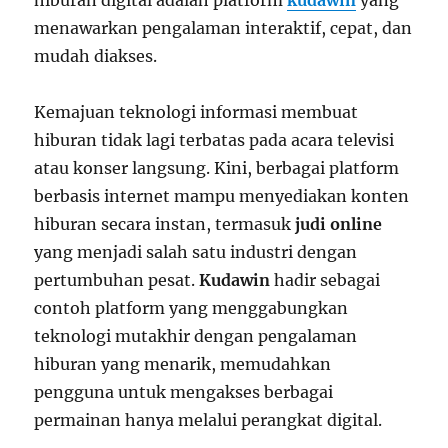
hiburan digital adalah platform
kudawin
yang
menawarkan pengalaman interaktif, cepat, dan
mudah diakses.
Kemajuan teknologi informasi membuat
hiburan tidak lagi terbatas pada acara televisi
atau konser langsung. Kini, berbagai platform
berbasis internet mampu menyediakan konten
hiburan secara instan, termasuk
judi online
yang menjadi salah satu industri dengan
pertumbuhan pesat.
Kudawin
hadir sebagai
contoh platform yang menggabungkan
teknologi mutakhir dengan pengalaman
hiburan yang menarik, memudahkan
pengguna untuk mengakses berbagai
permainan hanya melalui perangkat digital.