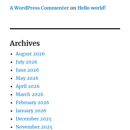
A WordPress Commenter
on
Hello world!
Archives
August 2026
July 2026
June 2026
May 2026
April 2026
March 2026
February 2026
January 2026
December 2025
November 2025