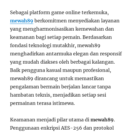
Sebagai platform game online terkemuka,
mewah89
berkomitmen menyediakan layanan
yang mengharmonisasikan kemewahan dan
keamanan bagi setiap pemain. Berdasarkan
fondasi teknologi mutakhir, mewah89
menghadirkan antarmuka elegan dan responsif
yang mudah diakses oleh berbagai kalangan.
Baik pengguna kasual maupun profesional,
mewah89 dirancang untuk memastikan
pengalaman bermain berjalan lancar tanpa
hambatan teknis, menjadikan setiap sesi
permainan terasa istimewa.
Keamanan menjadi pilar utama di
mewah89
.
Penggunaan enkripsi AES-256 dan protokol