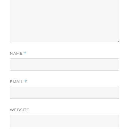
NAME
*
EMAIL
*
WEBSITE