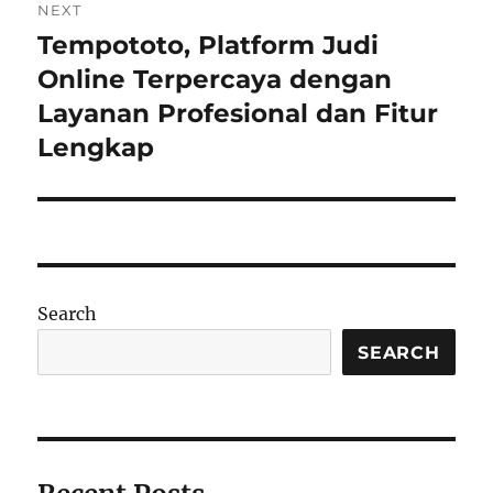
NEXT
Tempototo, Platform Judi
Next
post:
Online Terpercaya dengan
Layanan Profesional dan Fitur
Lengkap
Search
SEARCH