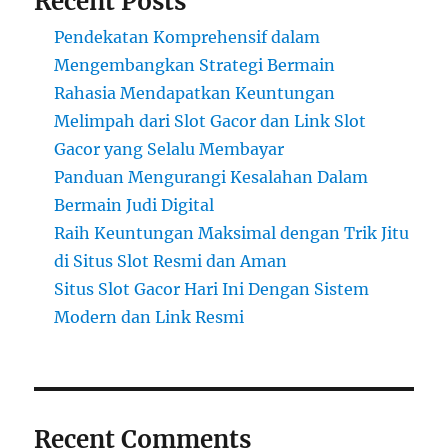
Recent Posts
Pendekatan Komprehensif dalam
Mengembangkan Strategi Bermain
Rahasia Mendapatkan Keuntungan
Melimpah dari Slot Gacor dan Link Slot
Gacor yang Selalu Membayar
Panduan Mengurangi Kesalahan Dalam
Bermain Judi Digital
Raih Keuntungan Maksimal dengan Trik Jitu
di Situs Slot Resmi dan Aman
Situs Slot Gacor Hari Ini Dengan Sistem
Modern dan Link Resmi
Recent Comments