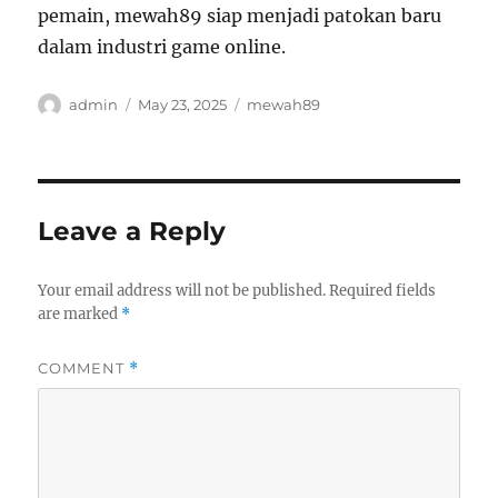
pemain, mewah89 siap menjadi patokan baru
dalam industri game online.
Author
Posted
Tags
admin
May 23, 2025
mewah89
on
Leave a Reply
Your email address will not be published.
Required fields
are marked
*
COMMENT
*