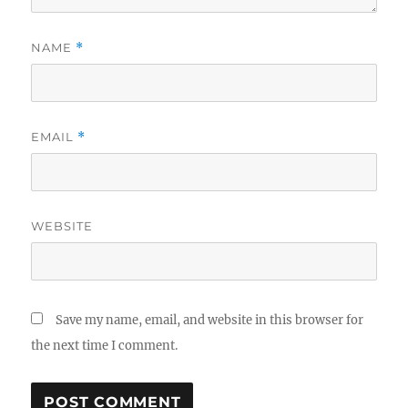
NAME
*
EMAIL
*
WEBSITE
Save my name, email, and website in this browser for
the next time I comment.