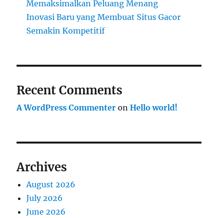
Memaksimalkan Peluang Menang
Inovasi Baru yang Membuat Situs Gacor
Semakin Kompetitif
Recent Comments
A WordPress Commenter
on
Hello world!
Archives
August 2026
July 2026
June 2026