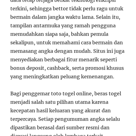
data tetap terjaga berkat teknologi enkripsi
terkini, sehingga bettor tidak perlu ragu untuk
bermain dalam jangka waktu lama. Selain itu,
tampilan antarmuka yang ramah pengguna
memudahkan siapa saja, bahkan pemula
sekalipun, untuk memahami cara bermain dan
memasang angka dengan mudah. Situs ini juga
menyediakan berbagai fitur menarik seperti
bonus deposit, cashback, serta promosi khusus
yang meningkatkan peluang kemenangan.
Bagi penggemar toto togel online, beras togel
menjadi salah satu pilihan utama karena
kecepatan hasil keluaran yang akurat dan
terpercaya. Setiap pengumuman angka selalu
dipastikan berasal dari sumber resmi dan