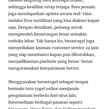
diawasi langsung oleh lembaga terkait,
sehingga keadilan tetap terjaga. Para pemain
juga mendapatkan update secara real-time
melalui fitur notifikasi yang bisa diakses kapan
saja. Dengan demikian, peluang untuk
memperoleh keuntungan besar semakin
terbuka lebar. Tak hanya itu, berastogel juga
menyediakan layanan customer service 24 jam
yang siap membantu kapan pun dibutuhkan,
menjadikannya platform yang benar-benar
mengutamakan kenyamanan bettor.
Menggunakan berastogel sebagai tempat
bermain toto togel online menjamin
pengalaman berbeda dari situs lain.
Ketersediaan berbagai pasaran seperti