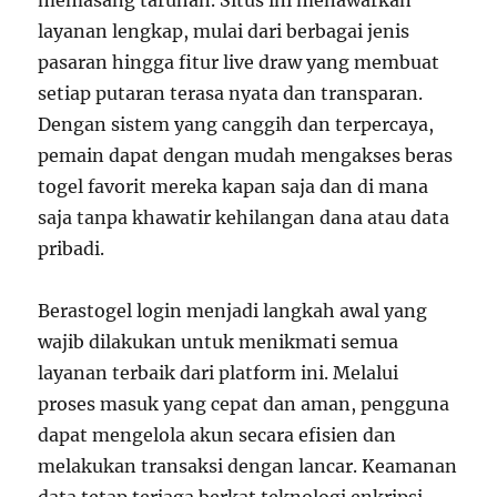
memasang taruhan. Situs ini menawarkan
layanan lengkap, mulai dari berbagai jenis
pasaran hingga fitur live draw yang membuat
setiap putaran terasa nyata dan transparan.
Dengan sistem yang canggih dan terpercaya,
pemain dapat dengan mudah mengakses beras
togel favorit mereka kapan saja dan di mana
saja tanpa khawatir kehilangan dana atau data
pribadi.
Berastogel login menjadi langkah awal yang
wajib dilakukan untuk menikmati semua
layanan terbaik dari platform ini. Melalui
proses masuk yang cepat dan aman, pengguna
dapat mengelola akun secara efisien dan
melakukan transaksi dengan lancar. Keamanan