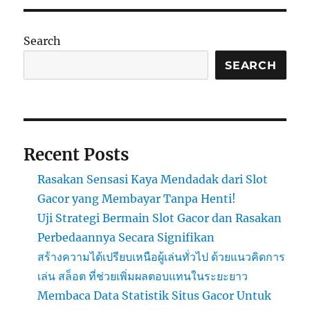
Search
SEARCH
Recent Posts
Rasakan Sensasi Kaya Mendadak dari Slot
Gacor yang Membayar Tanpa Henti!
Uji Strategi Bermain Slot Gacor dan Rasakan
Perbedaannya Secara Signifikan
สร้างความได้เปรียบเหนือผู้เล่นทั่วไป ด้วยแนวคิดการ
เล่น สล็อต ที่ช่วยเพิ่มผลตอบแทนในระยะยาว
Membaca Data Statistik Situs Gacor Untuk