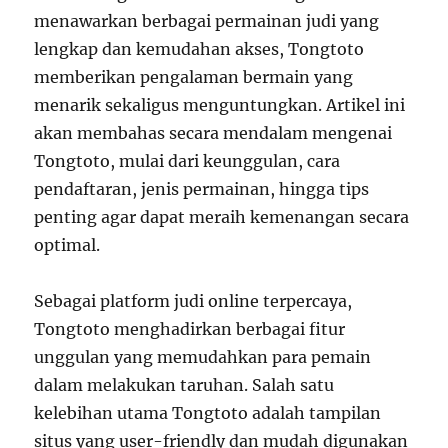
menawarkan berbagai permainan judi yang
lengkap dan kemudahan akses, Tongtoto
memberikan pengalaman bermain yang
menarik sekaligus menguntungkan. Artikel ini
akan membahas secara mendalam mengenai
Tongtoto, mulai dari keunggulan, cara
pendaftaran, jenis permainan, hingga tips
penting agar dapat meraih kemenangan secara
optimal.
Sebagai platform judi online terpercaya,
Tongtoto menghadirkan berbagai fitur
unggulan yang memudahkan para pemain
dalam melakukan taruhan. Salah satu
kelebihan utama Tongtoto adalah tampilan
situs yang user-friendly dan mudah digunakan