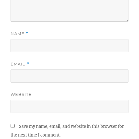
NAME
*
EMAIL
*
WEBSITE
Save my name, email, and website in this browser for
the next time I comment.