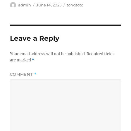
Author
Posted
Tags
admin
June 14, 2025
tongtoto
on
Leave a Reply
Your email address will not be published.
Required fields
are marked
*
COMMENT
*