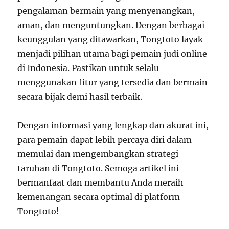
pengalaman bermain yang menyenangkan,
aman, dan menguntungkan. Dengan berbagai
keunggulan yang ditawarkan, Tongtoto layak
menjadi pilihan utama bagi pemain judi online
di Indonesia. Pastikan untuk selalu
menggunakan fitur yang tersedia dan bermain
secara bijak demi hasil terbaik.
Dengan informasi yang lengkap dan akurat ini,
para pemain dapat lebih percaya diri dalam
memulai dan mengembangkan strategi
taruhan di Tongtoto. Semoga artikel ini
bermanfaat dan membantu Anda meraih
kemenangan secara optimal di platform
Tongtoto!