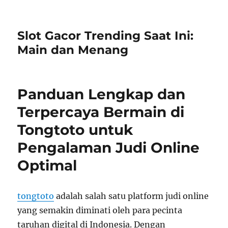
Slot Gacor Trending Saat Ini:
Main dan Menang
Panduan Lengkap dan
Terpercaya Bermain di
Tongtoto untuk
Pengalaman Judi Online
Optimal
tongtoto
adalah salah satu platform judi online
yang semakin diminati oleh para pecinta
taruhan digital di Indonesia. Dengan