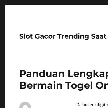
Slot Gacor Trending Saat
Panduan Lengkap
Bermain Togel Onl
Dalam era digit