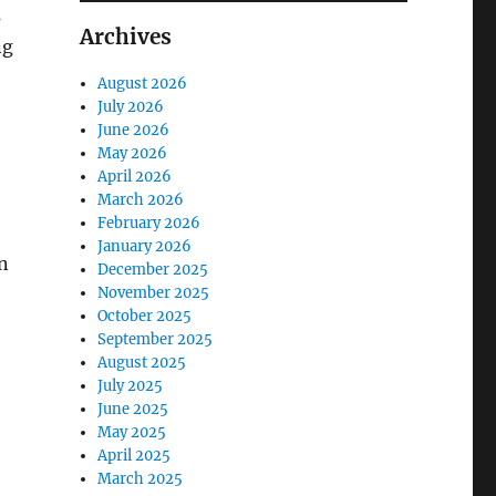
s
Archives
ng
August 2026
July 2026
June 2026
May 2026
April 2026
March 2026
February 2026
January 2026
n
December 2025
November 2025
October 2025
September 2025
August 2025
July 2025
June 2025
May 2025
April 2025
March 2025