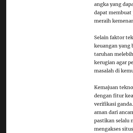
angka yang dapat
dapat membuat 
meraih kemena
Selain faktor t
keuangan yang b
taruhan melebih
kerugian agar 
masalah di kemu
Kemajuan teknol
dengan fitur kea
verifikasi ganda
aman dari ancam
pastikan selalu
mengakses situs 