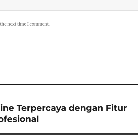
 the next time I comment.
line Terpercaya dengan Fitur
fesional