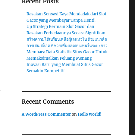
Recent Posts
Rasakan Sensasi Kaya Mendadak dari Slot
Gacor yang Membayar Tanpa Henti!
Uji Strategi Bermain Slot Gacor dan
Rasakan Perbedaannya Secara Signifikan
สร้างความได้เปรียบเหนือผู้เล่นทั่วไป ด้วยแนวคิด
การเล่น สล็อต ที่ช่วยเพิ่มผลตอบแทนในระยะยาว
Membaca Data Statistik Situs Gacor Untuk
Memaksimalkan Peluang Menang
Inovasi Baru yang Membuat Situs Gacor
Semakin Kompetitif
i
Recent Comments
A WordPress Commenter
on
Hello world!