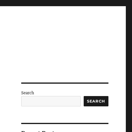
Search
SEARCH