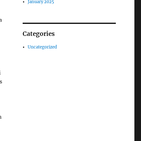
January 2025
a
Categories
Uncategorized
i
s
m