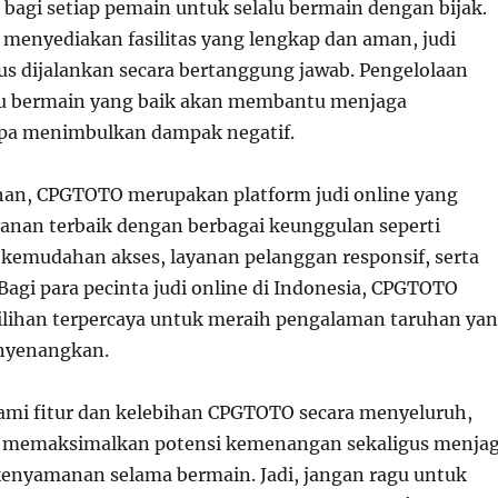
bagi setiap pemain untuk selalu bermain dengan bijak.
enyediakan fasilitas yang lengkap dan aman, judi
rus dijalankan secara bertanggung jawab. Pengelolaan
u bermain yang baik akan membantu menjaga
pa menimbulkan dampak negatif.
han, CPGTOTO merupakan platform judi online yang
nan terbaik dengan berbagai keunggulan seperti
kemudahan akses, layanan pelanggan responsif, serta
Bagi para pecinta judi online di Indonesia, CPGTOTO
ilihan terpercaya untuk meraih pengalaman taruhan ya
nyenangkan.
i fitur dan kelebihan CPGTOTO secara menyeluruh,
 memaksimalkan potensi kemenangan sekaligus menja
enyamanan selama bermain. Jadi, jangan ragu untuk