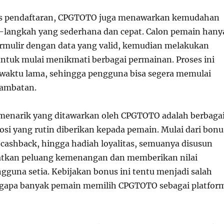
es pendaftaran, CPGTOTO juga menawarkan kemudahan
langkah yang sederhana dan cepat. Calon pemain hany
ormulir dengan data yang valid, kemudian melakukan
 untuk mulai menikmati berbagai permainan. Proses ini
waktu lama, sehingga pengguna bisa segera memulai
hambatan.
r menarik yang ditawarkan oleh CPGTOTO adalah berbaga
si yang rutin diberikan kepada pemain. Mulai dari bonu
 cashback, hingga hadiah loyalitas, semuanya disusun
tkan peluang kemenangan dan memberikan nilai
gguna setia. Kebijakan bonus ini tentu menjadi salah
ngapa banyak pemain memilih CPGTOTO sebagai platfor