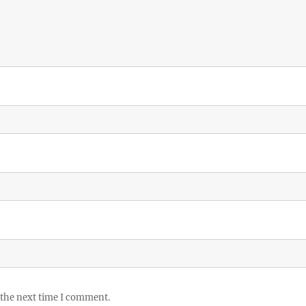
 the next time I comment.