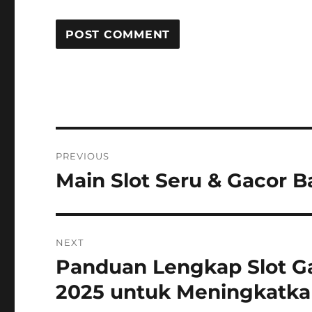
Post
PREVIOUS
navigation
Main Slot Seru & Gacor 
Previous
post:
NEXT
Panduan Lengkap Slot 
Next
post:
2025 untuk Meningkatka