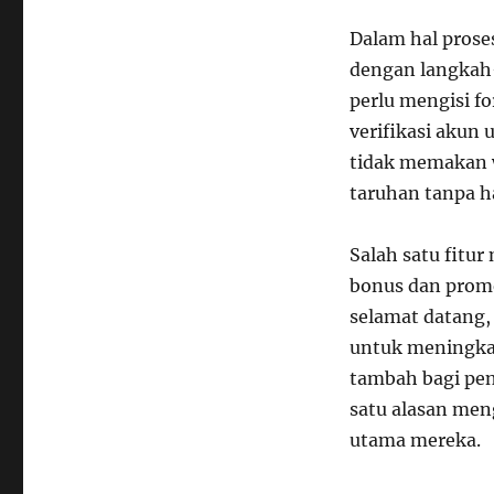
Dalam hal pros
dengan langkah-
perlu mengisi f
verifikasi akun
tidak memakan 
taruhan tanpa 
Salah satu fitu
bonus dan promo
selamat datang,
untuk meningka
tambah bagi pen
satu alasan me
utama mereka.