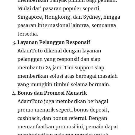
memberikan banyak pilihan bagi pemain.
Mulai dari pasaran populer seperti
Singapore, Hongkong, dan Sydney, hingga
pasaran internasional lainnya, semuanya
tersedia.
Layanan Pelanggan Responsif
AdamToto dikenal dengan layanan
pelanggan yang responsif dan siap
membantu 24 jam. Tim support siap
memberikan solusi atas berbagai masalah
yang mungkin timbul selama bermain.
Bonus dan Promosi Menarik
AdamToto juga memberikan berbagai
promo menarik seperti bonus deposit,
cashback, dan bonus referral. Dengan
memanfaatkan promosi ini, pemain dapat