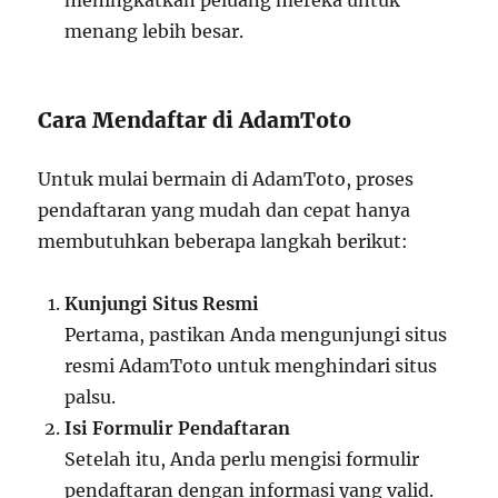
meningkatkan peluang mereka untuk
menang lebih besar.
Cara Mendaftar di AdamToto
Untuk mulai bermain di AdamToto, proses
pendaftaran yang mudah dan cepat hanya
membutuhkan beberapa langkah berikut:
Kunjungi Situs Resmi
Pertama, pastikan Anda mengunjungi situs
resmi AdamToto untuk menghindari situs
palsu.
Isi Formulir Pendaftaran
Setelah itu, Anda perlu mengisi formulir
pendaftaran dengan informasi yang valid.