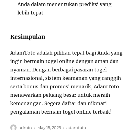
Anda dalam menentukan prediksi yang
lebih tepat.
Kesimpulan
AdamToto adalah pilihan tepat bagi Anda yang
ingin bermain togel online dengan aman dan
nyaman. Dengan berbagai pasaran togel
internasional, sistem keamanan yang canggih,
serta bonus dan promosi menarik, AdamToto
menawarkan peluang besar untuk meraih
kemenangan. Segera daftar dan nikmati
pengalaman bermain togel online terbaik!
Author
Posted
Tags
admin
May 15, 2025
adamtoto
on