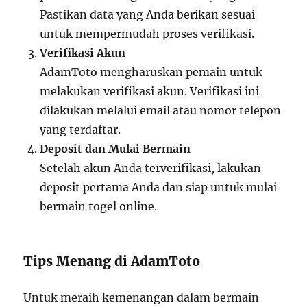
Pastikan data yang Anda berikan sesuai
untuk mempermudah proses verifikasi.
Verifikasi Akun
AdamToto mengharuskan pemain untuk
melakukan verifikasi akun. Verifikasi ini
dilakukan melalui email atau nomor telepon
yang terdaftar.
Deposit dan Mulai Bermain
Setelah akun Anda terverifikasi, lakukan
deposit pertama Anda dan siap untuk mulai
bermain togel online.
Tips Menang di AdamToto
Untuk meraih kemenangan dalam bermain