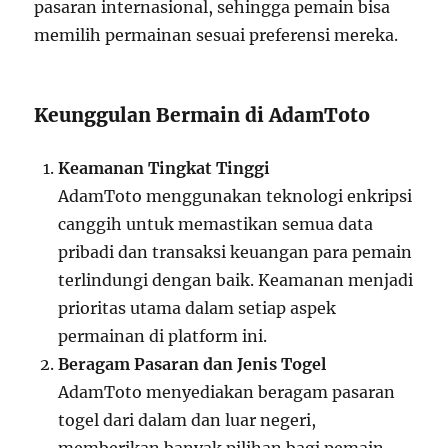
pasaran internasional, sehingga pemain bisa
memilih permainan sesuai preferensi mereka.
Keunggulan Bermain di AdamToto
Keamanan Tingkat Tinggi
AdamToto menggunakan teknologi enkripsi
canggih untuk memastikan semua data
pribadi dan transaksi keuangan para pemain
terlindungi dengan baik. Keamanan menjadi
prioritas utama dalam setiap aspek
permainan di platform ini.
Beragam Pasaran dan Jenis Togel
AdamToto menyediakan beragam pasaran
togel dari dalam dan luar negeri,