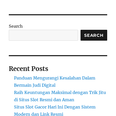
Search
SEARCH
Recent Posts
Panduan Mengurangi Kesalahan Dalam
Bermain Judi Digital
Raih Keuntungan Maksimal dengan Trik Jitu
di Situs Slot Resmi dan Aman
Situs Slot Gacor Hari Ini Dengan Sistem
Modern dan Link Resmi