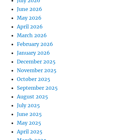
July 2026
June 2026
May 2026
April 2026
March 2026
February 2026
January 2026
December 2025
November 2025
October 2025
September 2025
August 2025
July 2025
June 2025
May 2025
April 2025