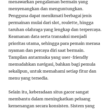
menawarkan pengalaman bermain yang
menyenangkan dan menguntungkan.
Pengguna dapat menikmati berbagai jenis
permainan mulai dari slot, roulette, hingga
taruhan olahraga yang lengkap dan terpercaya.
Keamanan data serta transaksi menjadi
prioritas utama, sehingga para pemain merasa
nyaman dan percaya diri saat bermain.
Tampilan antarmuka yang user-friendly
memudahkan navigasi, bahkan bagi pemula
sekalipun, untuk memahami setiap fitur dan
menu yang tersedia.
Selain itu, keberadaan situs gacor sangat
membantu dalam meningkatkan peluang
kemenangan secara konsisten. Sistem yang