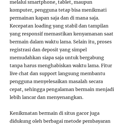
melalui smartphone, tablet, maupun
komputer, pengguna tetap bisa menikmati
permainan kapan saja dan di mana saja.
Kecepatan loading yang stabil dan tampilan
yang responsif memastikan kenyamanan saat
bermain dalam waktu lama. Selain itu, proses
registrasi dan deposit yang simpel
memudahkan siapa saja untuk bergabung
tanpa harus menghabiskan waktu lama. Fitur
live chat dan support langsung membantu
pengguna menyelesaikan masalah secara
cepat, sehingga pengalaman bermain menjadi
lebih lancar dan menyenangkan.
Kenikmatan bermain di situs gacor juga
didukung oleh berbagai metode pembayaran