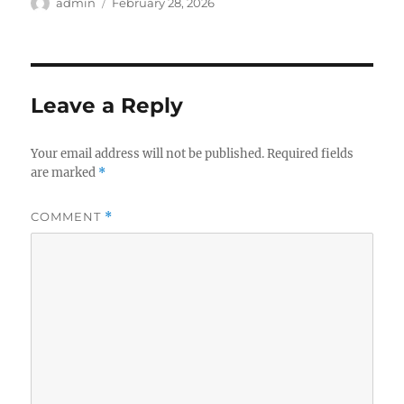
Author
Posted
admin
February 28, 2026
on
Leave a Reply
Your email address will not be published.
Required fields
are marked
*
COMMENT
*