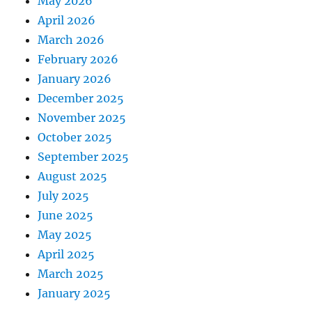
May 2026
April 2026
March 2026
February 2026
January 2026
December 2025
November 2025
October 2025
September 2025
August 2025
July 2025
June 2025
May 2025
April 2025
March 2025
January 2025