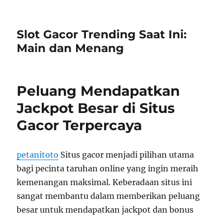
Slot Gacor Trending Saat Ini:
Main dan Menang
Peluang Mendapatkan
Jackpot Besar di Situs
Gacor Terpercaya
petanitoto
Situs gacor menjadi pilihan utama
bagi pecinta taruhan online yang ingin meraih
kemenangan maksimal. Keberadaan situs ini
sangat membantu dalam memberikan peluang
besar untuk mendapatkan jackpot dan bonus