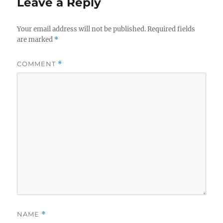
Leave a Reply
Your email address will not be published.
Required fields
are marked
*
COMMENT
*
NAME
*