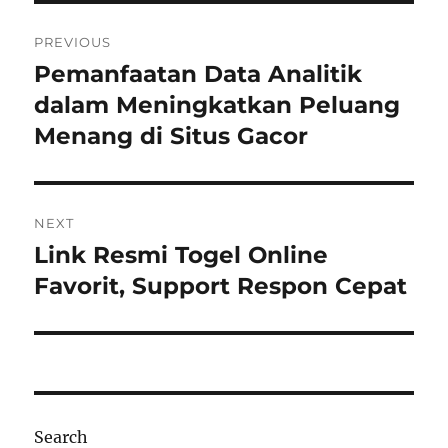
Post
PREVIOUS
navigation
Pemanfaatan Data Analitik
Previous
post:
dalam Meningkatkan Peluang
Menang di Situs Gacor
NEXT
Link Resmi Togel Online
Next
post:
Favorit, Support Respon Cepat
Search