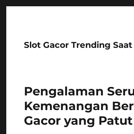
Slot Gacor Trending Saat
Pengalaman Seru
Kemenangan Berd
Gacor yang Patut