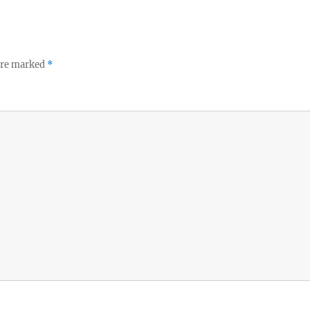
 are marked
*