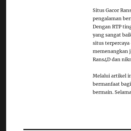
Situs Gacor Rans
pengalaman berm
Dengan RTP ting
yang sangat bai
situs terpercaya
memenangkan jac
Rans4D dan nik
Melalui artikel 
bermanfaat bagi
bermain. Selam