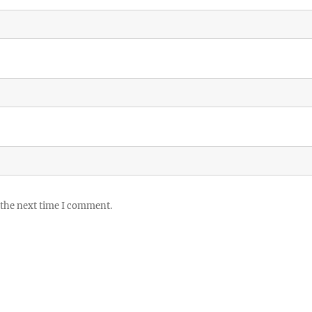
 the next time I comment.