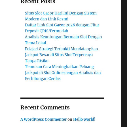
Recent Posts
Situs Slot Gacor Hari Ini Dengan Sistem
Modern dan Link Resmi
Daftar Link Slot Gacor 2026 dengan Fitur
Deposit QRIS Termudah
Analisis Keuntungan Bermain Slot Dengan
Tema Lokal
Pelajari Strategi Terbukti Mendatangkan
Jackpot Besar di Situs Slot Terpercaya
Tanpa Risiko
Temukan Cara Meningkatkan Peluang
Jackpot di Slot Online dengan Analisis dan
Perhitungan Cerdas
Recent Comments
A WordPress Commenter
on
Hello world!