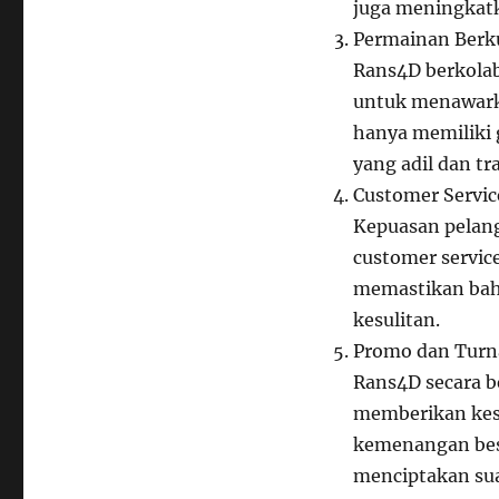
juga meningkat
Permainan Berku
Rans4D berkolab
untuk menawarka
hanya memiliki 
yang adil dan tr
Customer Servic
Kepuasan pelang
customer servic
memastikan bahw
kesulitan.
Promo dan Turn
Rans4D secara 
memberikan kes
kemenangan bes
menciptakan su