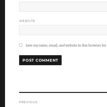
WEBSITE
Save my name, email, and website in this browser for
Post
PREVIOUS