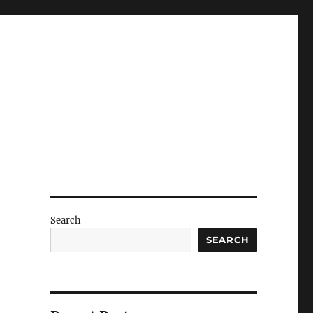
Search
SEARCH