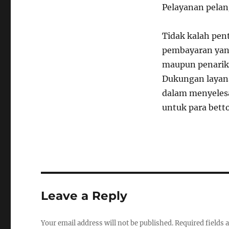
Pelayanan pelan
Tidak kalah pen
pembayaran yang
maupun penarik
Dukungan layan
dalam menyelesa
untuk para betto
Leave a Reply
Your email address will not be published.
Required fields