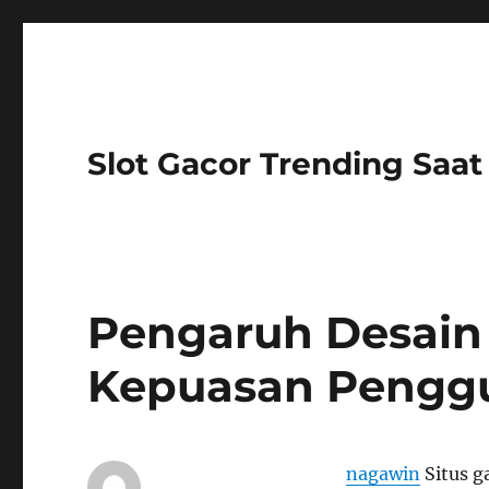
Slot Gacor Trending Saat
Pengaruh Desain
Kepuasan Penggu
nagawin
Situs g