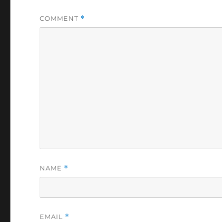
COMMENT
*
NAME
*
EMAIL
*