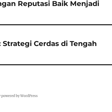
gan Reputasi Baik Menjadi
: Strategi Cerdas di Tengah
y powered by WordPress