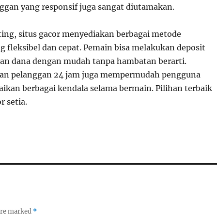
ggan yang responsif juga sangat diutamakan.
ting, situs gacor menyediakan berbagai metode
 fleksibel dan cepat. Pemain bisa melakukan deposit
an dana dengan mudah tanpa hambatan berarti.
an pelanggan 24 jam juga mempermudah pengguna
ikan berbagai kendala selama bermain. Pilihan terbaik
r setia.
 are marked
*