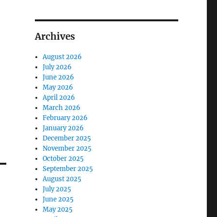
Archives
August 2026
July 2026
June 2026
May 2026
April 2026
March 2026
February 2026
January 2026
December 2025
November 2025
October 2025
September 2025
August 2025
July 2025
June 2025
May 2025