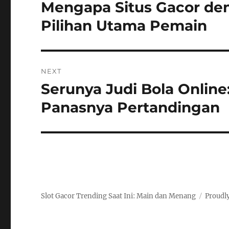
navigation
Mengapa Situs Gacor den
Previous
post:
Pilihan Utama Pemain
NEXT
Serunya Judi Bola Online
Next
post:
Panasnya Pertandingan
Slot Gacor Trending Saat Ini: Main dan Menang
Proudl