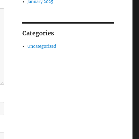
January 2025
Categories
Uncategorized