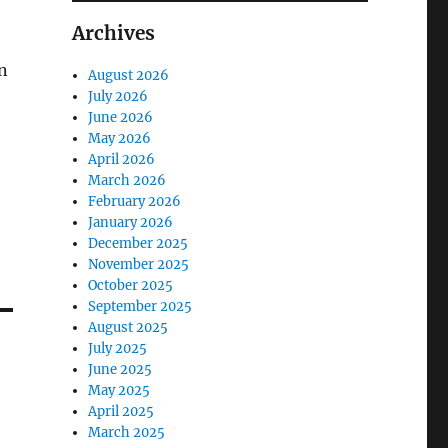
Archives
n
August 2026
July 2026
June 2026
May 2026
April 2026
March 2026
February 2026
January 2026
December 2025
November 2025
October 2025
September 2025
August 2025
July 2025
June 2025
May 2025
April 2025
March 2025