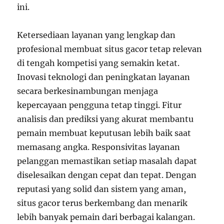
ini.
Ketersediaan layanan yang lengkap dan
profesional membuat situs gacor tetap relevan
di tengah kompetisi yang semakin ketat.
Inovasi teknologi dan peningkatan layanan
secara berkesinambungan menjaga
kepercayaan pengguna tetap tinggi. Fitur
analisis dan prediksi yang akurat membantu
pemain membuat keputusan lebih baik saat
memasang angka. Responsivitas layanan
pelanggan memastikan setiap masalah dapat
diselesaikan dengan cepat dan tepat. Dengan
reputasi yang solid dan sistem yang aman,
situs gacor terus berkembang dan menarik
lebih banyak pemain dari berbagai kalangan.