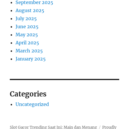
September 2025
August 2025
July 2025
June 2025
May 2025
April 2025
March 2025
January 2025
Categories
Uncategorized
Slot Gacor Trending Saat Ini: Main dan Menang
Proudly