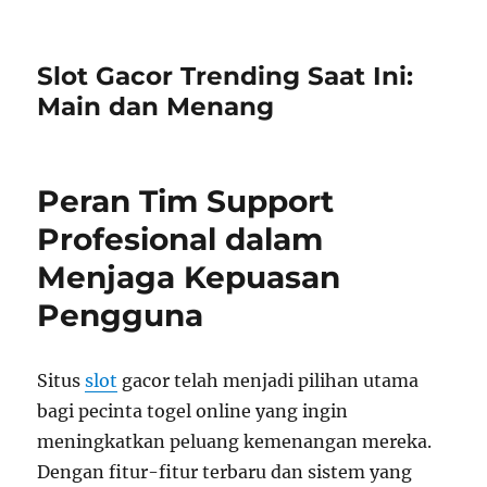
Slot Gacor Trending Saat Ini:
Main dan Menang
Peran Tim Support
Profesional dalam
Menjaga Kepuasan
Pengguna
Situs
slot
gacor telah menjadi pilihan utama
bagi pecinta togel online yang ingin
meningkatkan peluang kemenangan mereka.
Dengan fitur-fitur terbaru dan sistem yang