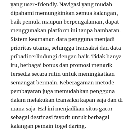
yang user-friendly. Navigasi yang mudah
dipahami memungkinkan semua kalangan,
baik pemula maupun berpengalaman, dapat
menggunakan platform ini tanpa hambatan.
Sistem keamanan data pengguna menjadi
prioritas utama, sehingga transaksi dan data
pribadi terlindungi dengan baik. Tidak hanya
itu, berbagai bonus dan promosi menarik
tersedia secara rutin untuk meningkatkan
semangat bermain. Keberagaman metode
pembayaran juga memudahkan pengguna
dalam melakukan transaksi kapan saja dan di
mana saja. Hal ini menjadikan situs gacor
sebagai destinasi favorit untuk berbagai
kalangan pemain togel daring.