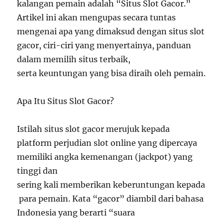
kalangan pemain adalah “Situs Slot Gacor.”
Artikel ini akan mengupas secara tuntas
mengenai apa yang dimaksud dengan situs slot
gacor, ciri-ciri yang menyertainya, panduan
dalam memilih situs terbaik,
serta keuntungan yang bisa diraih oleh pemain.
Apa Itu Situs Slot Gacor?
Istilah situs slot gacor merujuk kepada
platform perjudian slot online yang dipercaya
memiliki angka kemenangan (jackpot) yang
tinggi dan
sering kali memberikan keberuntungan kepada
para pemain. Kata “gacor” diambil dari bahasa
Indonesia yang berarti “suara