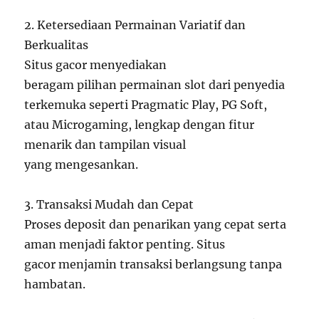
2. Ketersediaan Permainan Variatif dan
Berkualitas
Situs gacor menyediakan
beragam pilihan permainan slot dari penyedia
terkemuka seperti Pragmatic Play, PG Soft,
atau Microgaming, lengkap dengan fitur
menarik dan tampilan visual
yang mengesankan.
3. Transaksi Mudah dan Cepat
Proses deposit dan penarikan yang cepat serta
aman menjadi faktor penting. Situs
gacor menjamin transaksi berlangsung tanpa
hambatan.